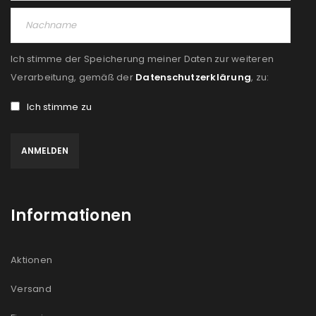
Ich stimme der Speicherung meiner Daten zur weiteren
Verarbeitung, gemäß der
Datenschutzerklärung
, zu:
Ich stimme zu
Informationen
Aktionen
Versand