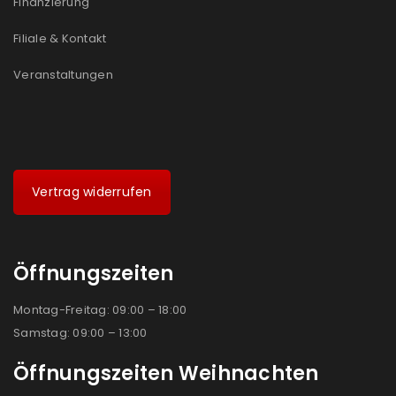
Finanzierung
Filiale & Kontakt
Veranstaltungen
Vertrag widerrufen
Öffnungszeiten
Montag-Freitag: 09:00 – 18:00
Samstag: 09:00 – 13:00
Öffnungszeiten Weihnachten