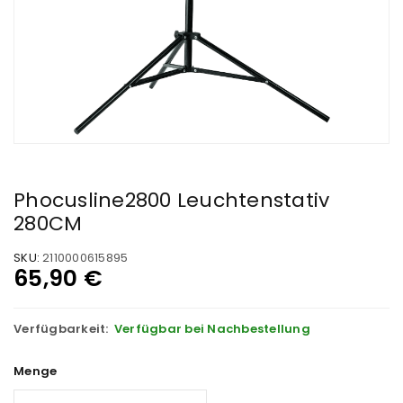
Phocusline2800 Leuchtenstativ
280CM
SKU:
2110000615895
65,90
€
Verfügbarkeit:
Verfügbar bei Nachbestellung
Menge