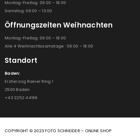
Montag-Freitag: 09:00 – 18:00
Samstag: 09:00 – 13:00
Öffnungszeiten Weihnachten
Montag-Freitag: 09:00 – 18:00
Alle 4 Weihnachtssamstage : 09:00 – 18:00
Standort
Baden:
Erzherzog Rainer Ring 1
2500 Baden
+43 2252 44166
COPYRIGHT © 2023 FOTO SCHNEIDER – ONLINE SHOP