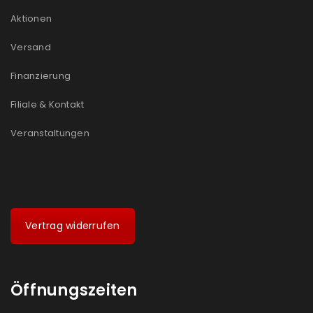
Aktionen
Versand
Finanzierung
Filiale & Kontakt
Veranstaltungen
Vertrag widerrufen
Öffnungszeiten