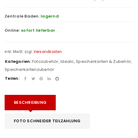
Zentrale Baden:
lagernd
Online:
sofort lieferbar
inkl. MwSt.
zzgl.
Versandkosten
Kategorien:
Fotozubehör
,
Idealo
,
Speicherkarten & Zubehör
,
Speicherkartenzubehör
Teilen:
BESCHREIBUNG
FOTO SCHNEIDER TEILZAHLUNG