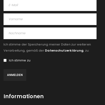
Ich stimme der Speicherung meiner Daten zur weiteren
Verarbeitung, gemäß der
Datenschutzerklärung
, zu:
Ich stimme zu
Informationen