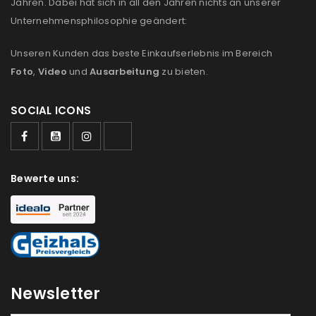
Jahren. Dabei hat sich in all den Jahren nichts an unserer
Unternehmensphilosophie geändert:
Unseren Kunden das beste Einkaufserlebnis im Bereich
Foto
,
Video
und
Ausarbeitung
zu bieten.
SOCIAL ICONS
Bewerte uns:
Newsletter