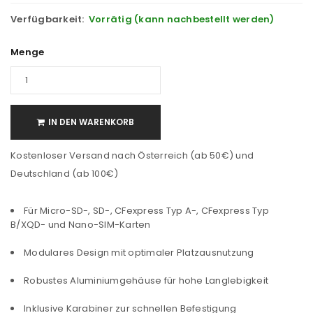
Verfügbarkeit:
Vorrätig (kann nachbestellt werden)
Menge
IN DEN WARENKORB
Kostenloser Versand nach Österreich (ab 50€) und
Deutschland (ab 100€)
Für Micro-SD-, SD-, CFexpress Typ A-, CFexpress Typ
B/XQD- und Nano-SIM-Karten
Modulares Design mit optimaler Platzausnutzung
Robustes Aluminiumgehäuse für hohe Langlebigkeit
Inklusive Karabiner zur schnellen Befestigung