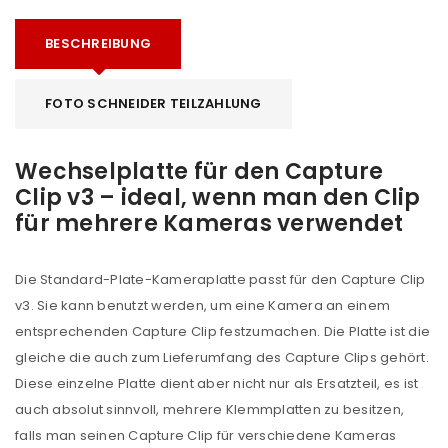
BESCHREIBUNG
FOTO SCHNEIDER TEILZAHLUNG
Wechselplatte für den Capture
Clip v3 – ideal, wenn man den Clip
für mehrere Kameras verwendet
Die Standard-Plate-Kameraplatte passt für den Capture Clip
v3. Sie kann benutzt werden, um eine Kamera an einem
entsprechenden Capture Clip festzumachen. Die Platte ist die
gleiche die auch zum Lieferumfang des Capture Clips gehört.
Diese einzelne Platte dient aber nicht nur als Ersatzteil, es ist
auch absolut sinnvoll, mehrere Klemmplatten zu besitzen,
falls man seinen Capture Clip für verschiedene Kameras