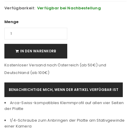
Verfügbarkeit:
Verfügbar bei Nachbestellung
Menge
IN DEN WARENKORB
Kostenloser Versand nach Österreich (ab 50€) und
Deutschland (ab 100€)
BENACHRICHTIGE MICH, WENN DER ARTIKEL VERFÜGBAR IST
Arca-Swiss-kompatibles Klemmprofil auf allen vier Seiten
der Platte
1/4-Schraube zum Anbringen der Platte am Stativgewinde
einer Kamera