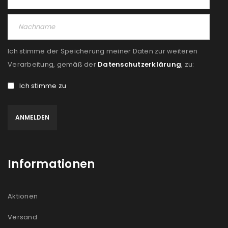
Ich stimme der Speicherung meiner Daten zur weiteren
Verarbeitung, gemäß der
Datenschutzerklärung
, zu:
Ich stimme zu
Informationen
Aktionen
Versand