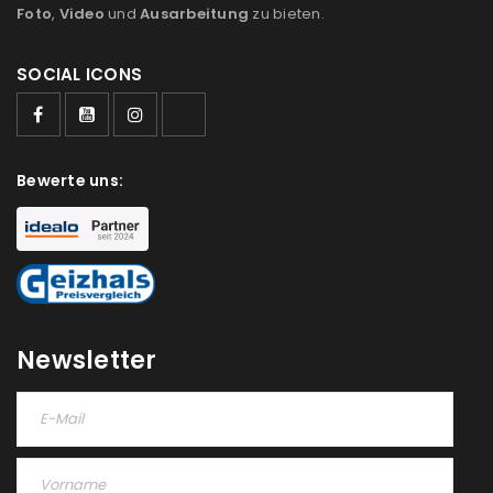
Foto
,
Video
und
Ausarbeitung
zu bieten.
SOCIAL ICONS
Bewerte uns:
Newsletter