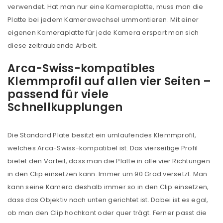
verwendet. Hat man nur eine Kameraplatte, muss man die
Platte bei jedem Kamerawechsel ummontieren. Mit einer
eigenen Kameraplatte für jede Kamera erspart man sich
diese zeitraubende Arbeit.
Arca-Swiss-kompatibles
Klemmprofil auf allen vier Seiten –
passend für viele
Schnellkupplungen
Die Standard Plate besitzt ein umlaufendes Klemmprofil,
welches Arca-Swiss-kompatibel ist. Das vierseitige Profil
bietet den Vorteil, dass man die Platte in alle vier Richtungen
in den Clip einsetzen kann. Immer um 90 Grad versetzt. Man
kann seine Kamera deshalb immer so in den Clip einsetzen,
dass das Objektiv nach unten gerichtet ist. Dabei ist es egal,
ob man den Clip hochkant oder quer trägt. Ferner passt die