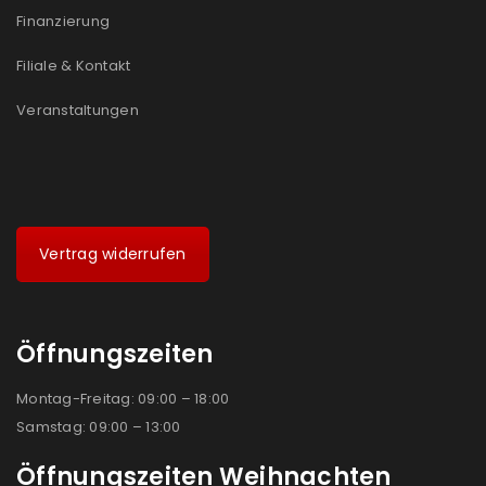
Finanzierung
Filiale & Kontakt
Veranstaltungen
Vertrag widerrufen
Öffnungszeiten
Montag-Freitag: 09:00 – 18:00
Samstag: 09:00 – 13:00
Öffnungszeiten Weihnachten