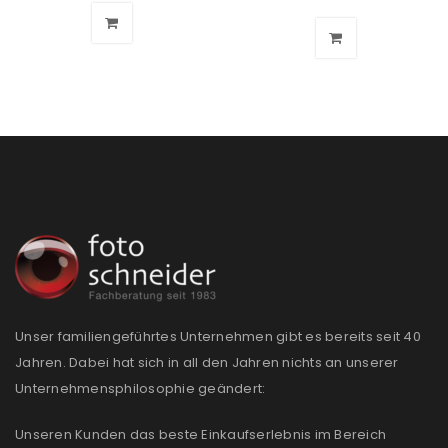
Unser familiengeführtes Unternehmen gibt es bereits seit 40
Jahren. Dabei hat sich in all den Jahren nichts an unserer
Unternehmensphilosophie geändert:
Unseren Kunden das beste Einkaufserlebnis im Bereich