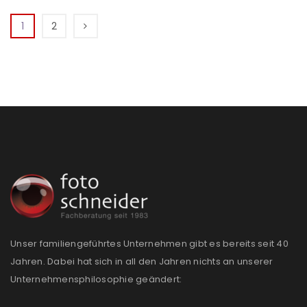
1
2
Unser familiengeführtes Unternehmen gibt es bereits seit 40
Jahren. Dabei hat sich in all den Jahren nichts an unserer
Unternehmensphilosophie geändert: