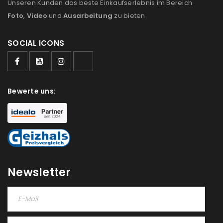
Unseren Kunden das beste Einkaufserlebnis im Bereich
Foto
,
Video
und
Ausarbeitung
zu bieten.
SOCIAL ICONS
Bewerte uns:
Newsletter