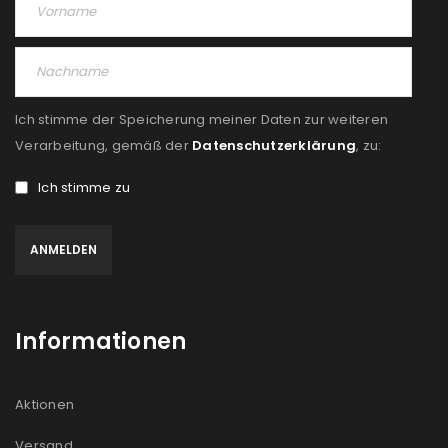
Ich stimme der Speicherung meiner Daten zur weiteren
Verarbeitung, gemäß der
Datenschutzerklärung
, zu:
Ich stimme zu
Informationen
Aktionen
Versand