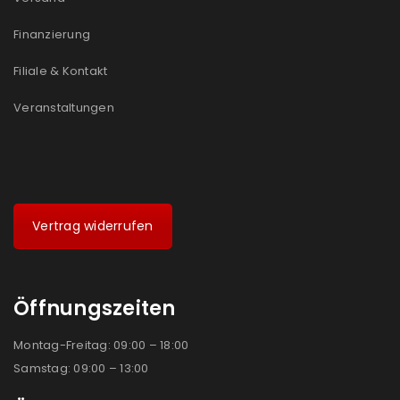
Finanzierung
Filiale & Kontakt
Veranstaltungen
Vertrag widerrufen
Öffnungszeiten
Montag-Freitag: 09:00 – 18:00
Samstag: 09:00 – 13:00