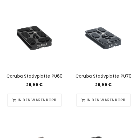
Caruba Stativplatte PU60
Caruba Stativplatte PU70
29,99
€
29,99
€
IN DEN WARENKORB
IN DEN WARENKORB