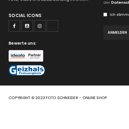
der
Datensc
Ich stimm
SOCIAL ICONS
Bewerte uns:
COPYRIGHT © 2023 FOTO SCHNEIDER – ONLINE SHOP