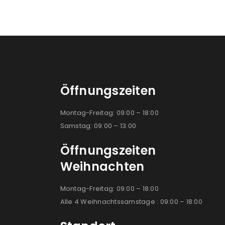
Öffnungszeiten
Montag-Freitag: 09:00 – 18:00
Samstag: 09:00 – 13:00
Öffnungszeiten
Weihnachten
Montag-Freitag: 09:00 – 18:00
Alle 4 Weihnachtssamstage : 09:00 – 18:00