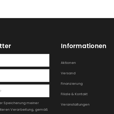
tter
Informationen
Aktionen
Versand
Finanzierung
Filiale & Kontakt
er Speicherung meiner
Veranstaltungen
iteren Verarbeitung, gemäß