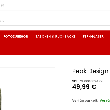
FOTOZUBEHÖR
TASCHEN & RUCKSÄCKE
FERNGLÄSER
Peak Design
SKU:
2110000624293
49,99
€
Verfügbarkeit:
Vorrä