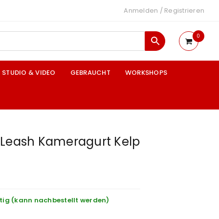
Anmelden
/
Registrieren
0
STUDIO & VIDEO
GEBRAUCHT
WORKSHOPS
 Leash Kameragurt Kelp
tig (kann nachbestellt werden)