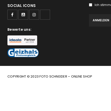
Ich stimm
SOCIAL ICONS
Bewerte uns:
COPYRIGHT © 2023 FOTO SCHNEIDER – ONLINE SHOP