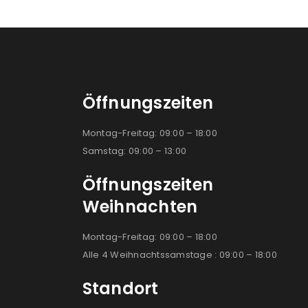
Öffnungszeiten
Montag-Freitag: 09:00 – 18:00
Samstag: 09:00 – 13:00
Öffnungszeiten
Weihnachten
Montag-Freitag: 09:00 – 18:00
Alle 4 Weihnachtssamstage : 09:00 – 18:00
Standort