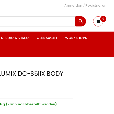
Anmelden
/
Registrieren
0
STUDIO & VIDEO
GEBRAUCHT
WORKSHOPS
UMIX DC-S5IIX BODY
tig (kann nachbestellt werden)