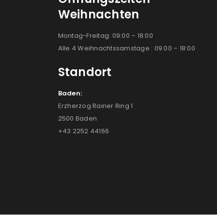
Weihnachten
Montag-Freitag: 09:00 – 18:00
Alle 4 Weihnachtssamstage : 09:00 – 18:00
Standort
Baden:
Erzherzog Rainer Ring 1
2500 Baden
+43 2252 44166