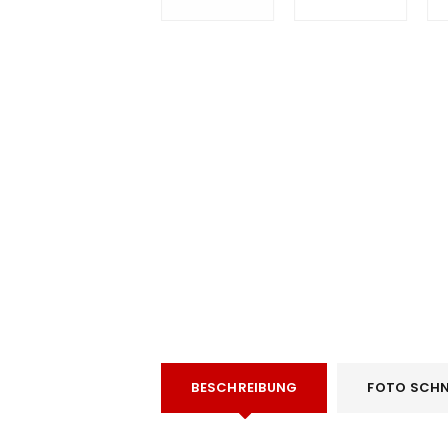
e
BESCHREIBUNG
FOTO SCHN