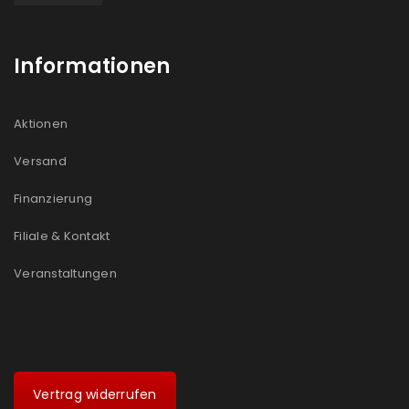
Informationen
Aktionen
Versand
Finanzierung
Filiale & Kontakt
Veranstaltungen
Vertrag widerrufen