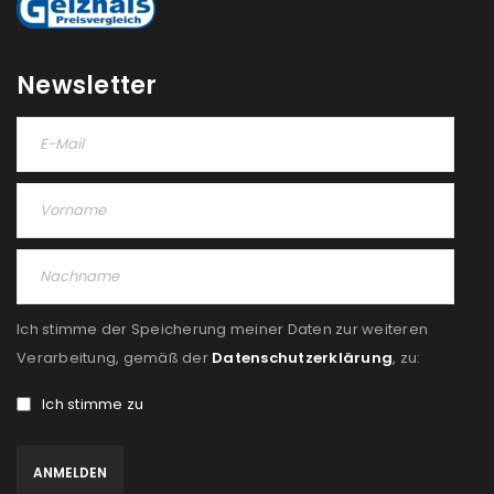
Newsletter
Ich stimme der Speicherung meiner Daten zur weiteren
Verarbeitung, gemäß der
Datenschutzerklärung
, zu:
Ich stimme zu