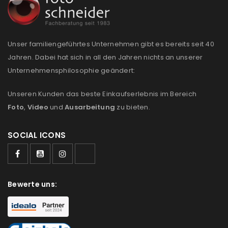
REGISTRIEREN
Unser familiengeführtes Unternehmen gibt es bereits seit 40
Jahren. Dabei hat sich in all den Jahren nichts an unserer
Unternehmensphilosophie geändert:
Unseren Kunden das beste Einkaufserlebnis im Bereich
Foto
,
Video
und
Ausarbeitung
zu bieten.
SOCIAL ICONS
Bewerte uns: