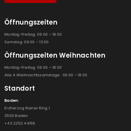
Öffnungszeiten
Montag-Freitag: 09:00 – 18:00
Samstag: 09:00 – 13:00
Öffnungszeiten Weihnachten
Montag-Freitag: 09:00 – 18:00
Alle 4 Weihnachtssamstage : 09:00 – 18:00
Standort
Baden:
Erzherzog Rainer Ring 1
2500 Baden
+43 2252 44166