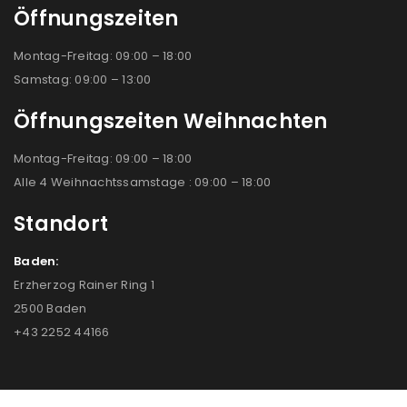
Öffnungszeiten
Montag-Freitag: 09:00 – 18:00
Samstag: 09:00 – 13:00
Öffnungszeiten Weihnachten
Montag-Freitag: 09:00 – 18:00
Alle 4 Weihnachtssamstage : 09:00 – 18:00
Standort
Baden:
Erzherzog Rainer Ring 1
2500 Baden
+43 2252 44166