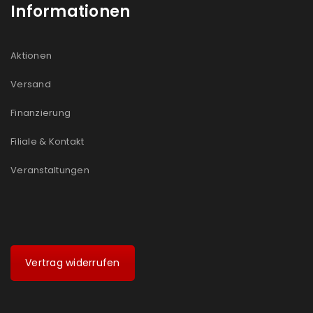
Informationen
Aktionen
Versand
Finanzierung
Filiale & Kontakt
Veranstaltungen
Vertrag widerrufen