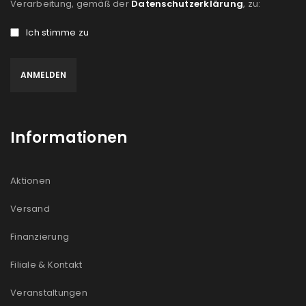
Verarbeitung, gemäß der
Datenschutzerklärung
, zu:
Ich stimme zu
Informationen
Aktionen
Versand
Finanzierung
Filiale & Kontakt
Veranstaltungen