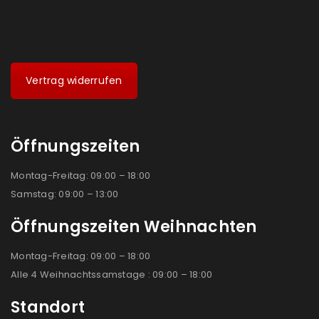
Vertrag widerrufen
Öffnungszeiten
Montag-Freitag: 09:00 – 18:00
Samstag: 09:00 – 13:00
Öffnungszeiten Weihnachten
Montag-Freitag: 09:00 – 18:00
Alle 4 Weihnachtssamstage : 09:00 – 18:00
Standort