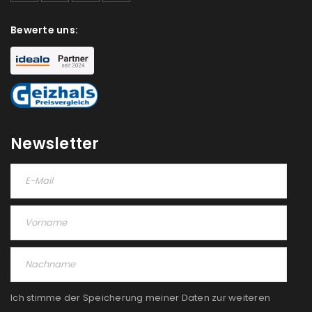
Bewerte uns:
Newsletter
Ich stimme der Speicherung meiner Daten zur weiteren