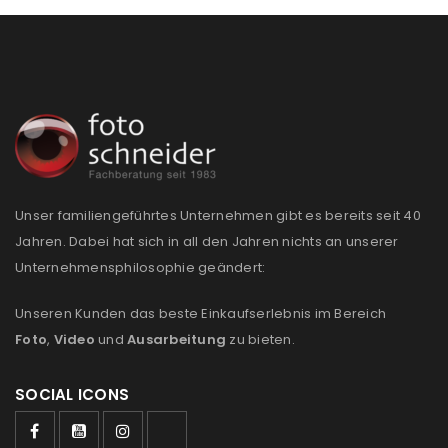
Unser familiengeführtes Unternehmen gibt es bereits seit 40
Jahren. Dabei hat sich in all den Jahren nichts an unserer
Unternehmensphilosophie geändert:
Unseren Kunden das beste Einkaufserlebnis im Bereich
Foto
,
Video
und
Ausarbeitung
zu bieten.
SOCIAL ICONS