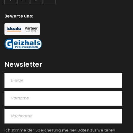
Bewerte uns:
Newsletter
Ich stimme der Speicherung meiner Daten zur weiteren