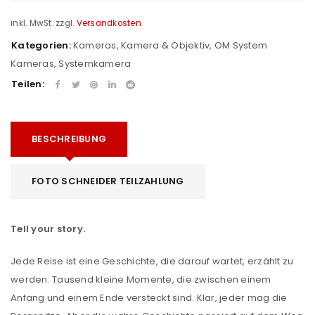
inkl. MwSt.
zzgl.
Versandkosten
Kategorien:
Kameras
,
Kamera & Objektiv
,
OM System
Kameras
,
Systemkamera
Teilen:
BESCHREIBUNG
FOTO SCHNEIDER TEILZAHLUNG
Tell your story.
Jede Reise ist eine Geschichte, die darauf wartet, erzählt zu
werden. Tausend kleine Momente, die zwischen einem
Anfang und einem Ende versteckt sind. Klar, jeder mag die