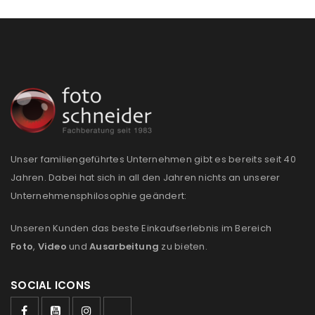
Unser familiengeführtes Unternehmen gibt es bereits seit 40
Jahren. Dabei hat sich in all den Jahren nichts an unserer
Unternehmensphilosophie geändert:
Unseren Kunden das beste Einkaufserlebnis im Bereich
Foto
,
Video
und
Ausarbeitung
zu bieten.
SOCIAL ICONS