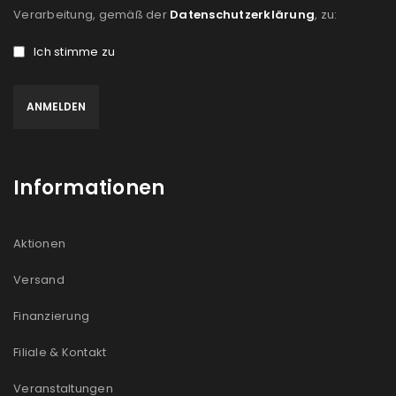
Verarbeitung, gemäß der
Datenschutzerklärung
, zu:
Ich stimme zu
Informationen
Aktionen
Versand
Finanzierung
Filiale & Kontakt
Veranstaltungen