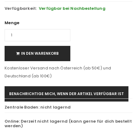
Verfügbarkeit:
Verfügbar bei Nachbestellung
Menge
IN DEN WARENKORB
Kostenloser Versand nach Österreich (ab 50€) und
Deutschland (ab 100€)
BENACHRICHTIGE MICH, WENN DER ARTIKEL VERFÜGBAR IST
Zentrale Baden:
nicht lagernd
Online:
Derzeit nicht lagernd (kann gerne für dich bestellt
werden)