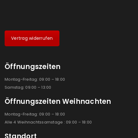
Vertrag widerrufen
Öffnungszeiten
Montag-Freitag: 09:00 – 18:00
Samstag: 09:00 – 13:00
Öffnungszeiten Weihnachten
Montag-Freitag: 09:00 – 18:00
Alle 4 Weihnachtssamstage : 09:00 – 18:00
Standort