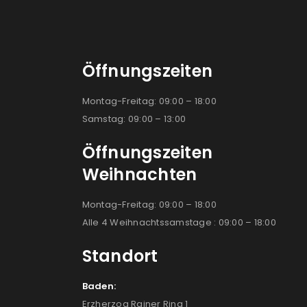
Öffnungszeiten
Montag-Freitag: 09:00 – 18:00
Samstag: 09:00 – 13:00
Öffnungszeiten
Weihnachten
Montag-Freitag: 09:00 – 18:00
Alle 4 Weihnachtssamstage : 09:00 – 18:00
Standort
Baden:
Erzherzog Rainer Ring 1