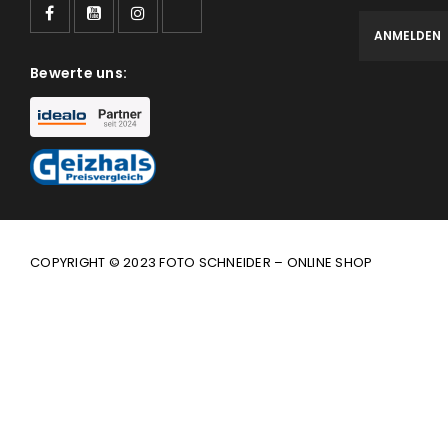
Bewerte uns:
COPYRIGHT © 2023 FOTO SCHNEIDER – ONLINE SHOP