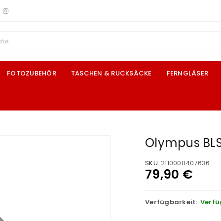
FOTOZUBEHÖR
TASCHEN & RUCKSÄCKE
FERNGLÄSER
Olympus BLS
SKU:
2110000407636
79,90
€
Verfügbarkeit:
Verfü