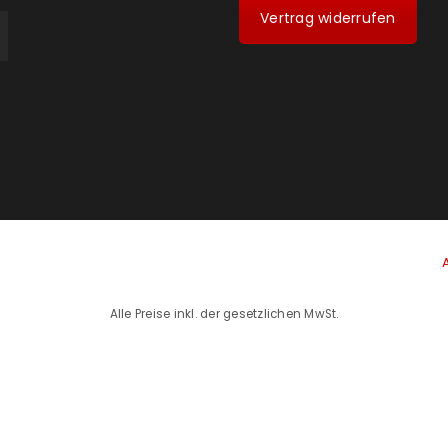
Vertrag widerrufen
Alle Preise inkl. der gesetzlichen MwSt.