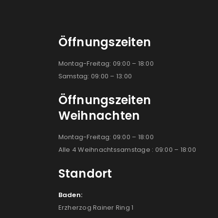
Öffnungszeiten
Montag-Freitag: 09:00 – 18:00
Samstag: 09:00 – 13:00
Öffnungszeiten
Weihnachten
Montag-Freitag: 09:00 – 18:00
Alle 4 Weihnachtssamstage : 09:00 – 18:00
Standort
Baden:
Erzherzog Rainer Ring 1