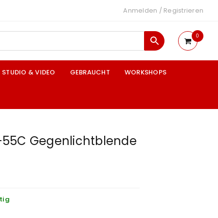
Anmelden
/
Registrieren
0
STUDIO & VIDEO
GEBRAUCHT
WORKSHOPS
-55C Gegenlichtblende
tig