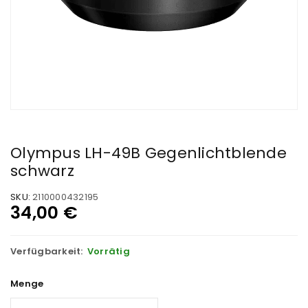
Olympus LH-49B Gegenlichtblende
schwarz
SKU:
2110000432195
34,00
€
Verfügbarkeit:
Vorrätig
Menge