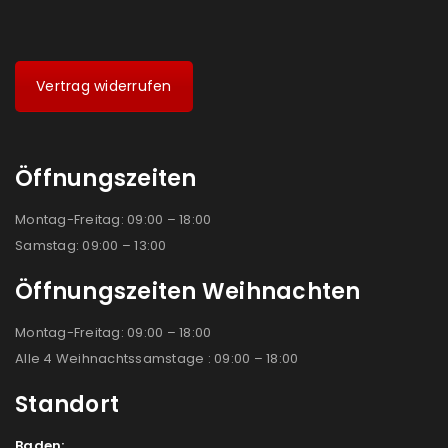
Vertrag widerrufen
Öffnungszeiten
Montag-Freitag: 09:00 – 18:00
Samstag: 09:00 – 13:00
Öffnungszeiten Weihnachten
Montag-Freitag: 09:00 – 18:00
Alle 4 Weihnachtssamstage : 09:00 – 18:00
Standort
Baden: