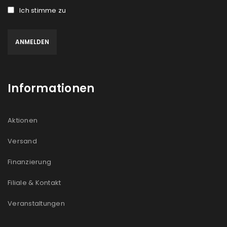
Ich stimme zu
Informationen
Aktionen
Versand
Finanzierung
Filiale & Kontakt
Veranstaltungen