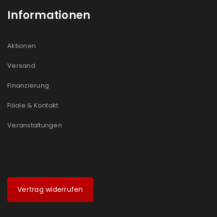
Informationen
Aktionen
Versand
Finanzierung
Filiale & Kontakt
Veranstaltungen
Vertrag widerrufen