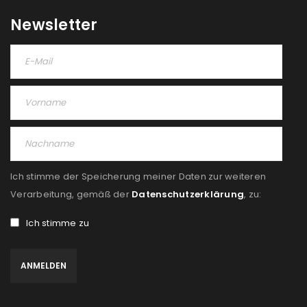
Newsletter
Ich stimme der Speicherung meiner Daten zur weiteren
Verarbeitung, gemäß der
Datenschutzerklärung
, zu:
Ich stimme zu