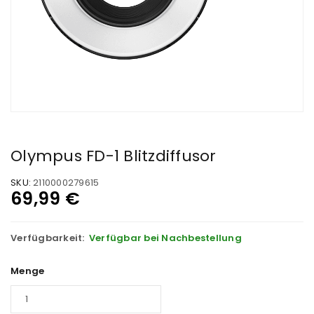
Olympus FD-1 Blitzdiffusor
SKU:
2110000279615
69,99
€
Verfügbarkeit:
Verfügbar bei Nachbestellung
Menge