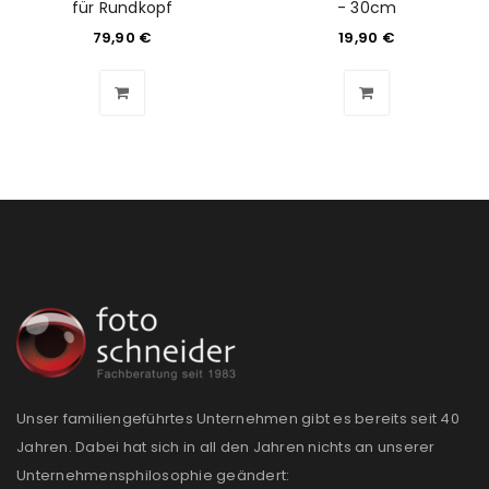
für Rundkopf
- 30cm
79,90
€
19,90
€
Unser familiengeführtes Unternehmen gibt es bereits seit 40
Jahren. Dabei hat sich in all den Jahren nichts an unserer
Unternehmensphilosophie geändert: