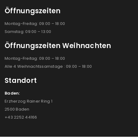
Öffnungszeiten
Montag-Freitag: 09:00 – 18:00
Samstag: 09:00 – 13:00
Öffnungszeiten Weihnachten
Montag-Freitag: 09:00 – 18:00
Alle 4 Weihnachtssamstage : 09:00 – 18:00
Standort
Baden:
Erzherzog Rainer Ring 1
2500 Baden
+43 2252 44166