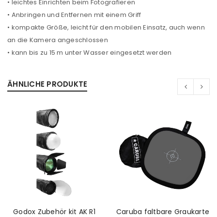
• leichtes Einrichten beim Fotografieren
• Anbringen und Entfernen mit einem Griff
• kompakte Größe, leicht für den mobilen Einsatz, auch wenn
an die Kamera angeschlossen
• kann bis zu 15 m unter Wasser eingesetzt werden
ÄHNLICHE PRODUKTE
Godox Zubehör kit AK R1
Caruba faltbare Graukarte