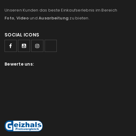
Unseren Kunden das beste Einkaufserlebnis im Bereich
Foto
,
Video
und
Ausarbeitung
zu bieten.
SOCIAL ICONS
Bewerte uns: