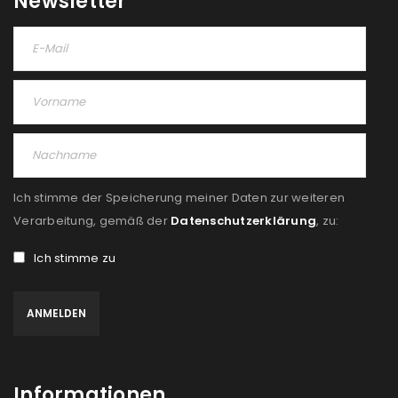
Newsletter
Ich stimme der Speicherung meiner Daten zur weiteren
Verarbeitung, gemäß der
Datenschutzerklärung
, zu:
Ich stimme zu
Informationen