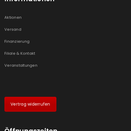
Aktionen
Versand
Finanzierung
Filiale & Kontakt
Veranstaltungen
Vertrag widerrufen