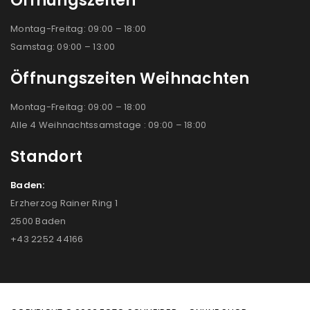
Öffnungszeiten
Montag-Freitag: 09:00 – 18:00
Samstag: 09:00 – 13:00
Öffnungszeiten Weihnachten
Montag-Freitag: 09:00 – 18:00
Alle 4 Weihnachtssamstage : 09:00 – 18:00
Standort
Baden:
Erzherzog Rainer Ring 1
2500 Baden
+43 2252 44166