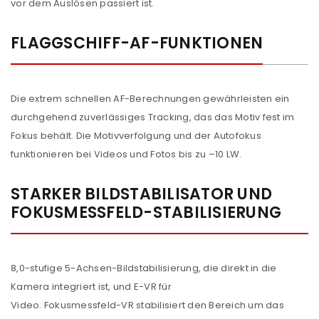
vor dem Auslösen passiert ist.
FLAGGSCHIFF-AF-FUNKTIONEN
Die extrem schnellen AF-Berechnungen gewährleisten ein
durchgehend zuverlässiges Tracking, das das Motiv fest im
Fokus behält. Die Motivverfolgung und der Autofokus
funktionieren bei Videos und Fotos bis zu –10 LW.
STARKER BILDSTABILISATOR UND
FOKUSMESSFELD-STABILISIERUNG
8,0-stufige 5-Achsen-Bildstabilisierung, die direkt in die
Kamera integriert ist, und E-VR für
Video. Fokusmessfeld-VR stabilisiert den Bereich um das