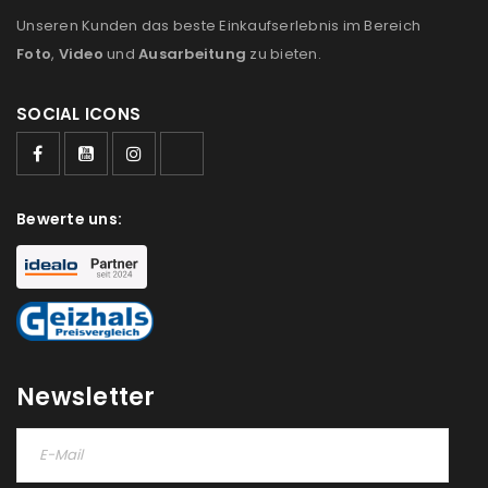
Unseren Kunden das beste Einkaufserlebnis im Bereich
Foto
,
Video
und
Ausarbeitung
zu bieten.
SOCIAL ICONS
Bewerte uns:
Newsletter