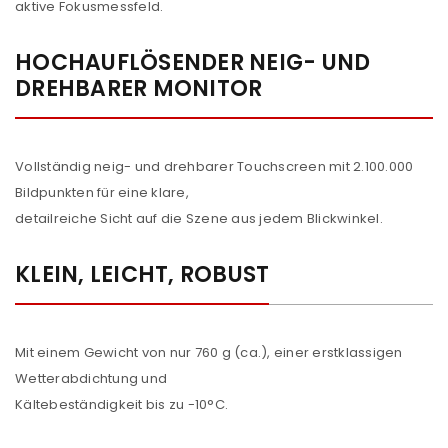
aktive Fokusmessfeld.
HOCHAUFLÖSENDER NEIG- UND
DREHBARER MONITOR
Vollständig neig- und drehbarer Touchscreen mit 2.100.000
Bildpunkten für eine klare,
detailreiche Sicht auf die Szene aus jedem Blickwinkel.
KLEIN, LEICHT, ROBUST
Mit einem Gewicht von nur 760 g (ca.), einer erstklassigen
Wetterabdichtung und
Kältebeständigkeit bis zu -10°C.