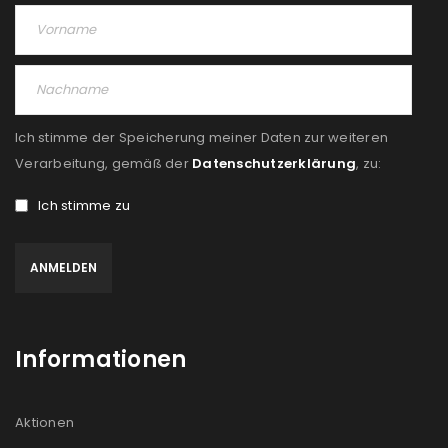
Ich stimme der Speicherung meiner Daten zur weiteren
Verarbeitung, gemäß der
Datenschutzerklärung
, zu:
Ich stimme zu
Informationen
Aktionen