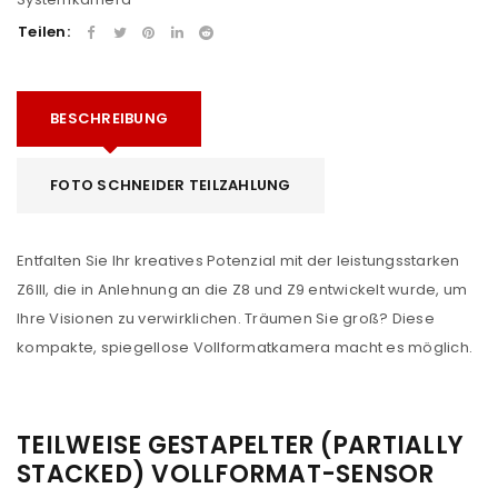
Teilen:
BESCHREIBUNG
FOTO SCHNEIDER TEILZAHLUNG
Entfalten Sie Ihr kreatives Potenzial mit der leistungsstarken
Z6III, die in Anlehnung an die Z8 und Z9 entwickelt wurde, um
Ihre Visionen zu verwirklichen. Träumen Sie groß? Diese
kompakte, spiegellose Vollformatkamera macht es möglich.
TEILWEISE GESTAPELTER (PARTIALLY
STACKED) VOLLFORMAT-SENSOR