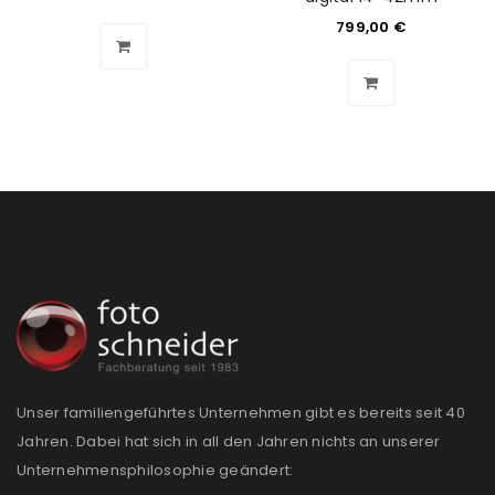
799,00
€
Unser familiengeführtes Unternehmen gibt es bereits seit 40
Jahren. Dabei hat sich in all den Jahren nichts an unserer
Unternehmensphilosophie geändert: