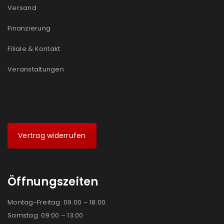
Versand
Finanzierung
Filiale & Kontakt
Veranstaltungen
Vertrag widerrufen
Öffnungszeiten
Montag-Freitag: 09:00 – 18:00
Samstag: 09:00 – 13:00