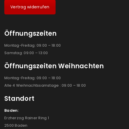
Vertrag widerrufen
Öffnungszeiten
Montag-Freitag: 09:00 – 18:00
Samstag: 09:00 – 13:00
Öffnungszeiten Weihnachten
Montag-Freitag: 09:00 – 18:00
Alle 4 Weihnachtssamstage : 09:00 – 18:00
Standort
Baden:
Erzherzog Rainer Ring 1
2500 Baden