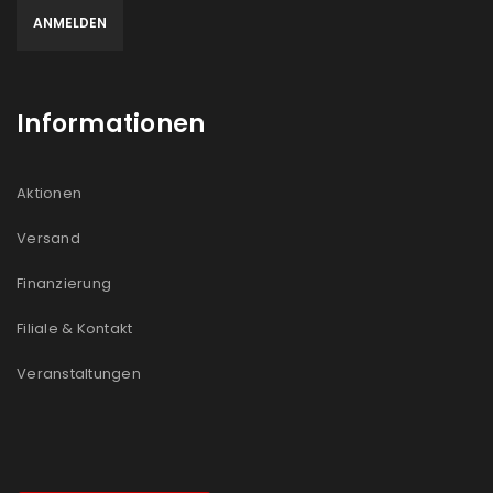
Informationen
Aktionen
Versand
Finanzierung
Filiale & Kontakt
Veranstaltungen