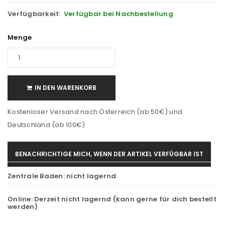
Verfügbarkeit:
Verfügbar bei Nachbestellung
Menge
IN DEN WARENKORB
Kostenloser Versand nach Österreich (ab 50€) und
Deutschland (ab 100€)
BENACHRICHTIGE MICH, WENN DER ARTIKEL VERFÜGBAR IST
Zentrale Baden:
nicht lagernd
Online:
Derzeit nicht lagernd (kann gerne für dich bestellt
werden)