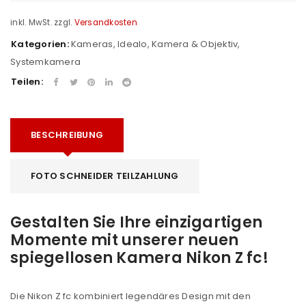
inkl. MwSt.
zzgl.
Versandkosten
Kategorien:
Kameras
,
Idealo
,
Kamera & Objektiv
,
Systemkamera
Teilen:
BESCHREIBUNG
FOTO SCHNEIDER TEILZAHLUNG
Gestalten Sie Ihre einzigartigen
Momente mit unserer neuen
spiegellosen Kamera Nikon Z fc!
Die Nikon Z fc kombiniert legendäres Design mit den