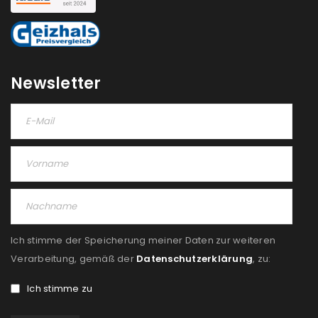
Newsletter
Ich stimme der Speicherung meiner Daten zur weiteren
Verarbeitung, gemäß der
Datenschutzerklärung
, zu:
Ich stimme zu