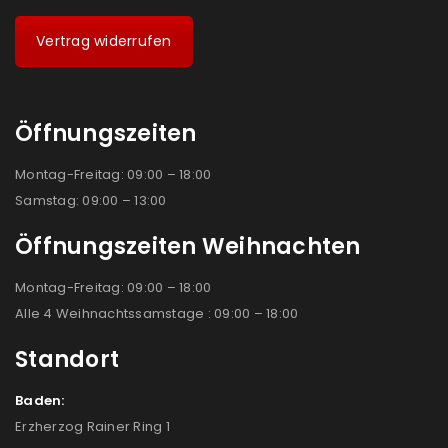
Vertrag widerrufen
Öffnungszeiten
Montag-Freitag: 09:00 – 18:00
Samstag: 09:00 – 13:00
Öffnungszeiten Weihnachten
Montag-Freitag: 09:00 – 18:00
Alle 4 Weihnachtssamstage : 09:00 – 18:00
Standort
Baden:
Erzherzog Rainer Ring 1