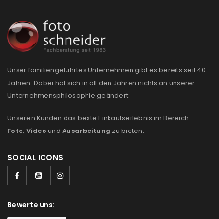
Unser familiengeführtes Unternehmen gibt es bereits seit 40
Jahren. Dabei hat sich in all den Jahren nichts an unserer
Unternehmensphilosophie geändert:
Unseren Kunden das beste Einkaufserlebnis im Bereich
Foto
,
Video
und
Ausarbeitung
zu bieten.
SOCIAL ICONS
Bewerte uns: