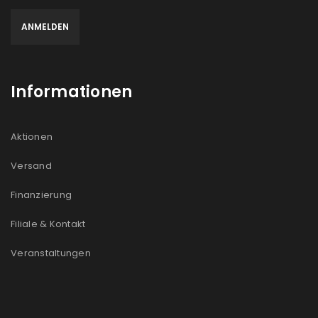
Informationen
Aktionen
Versand
Finanzierung
Filiale & Kontakt
Veranstaltungen