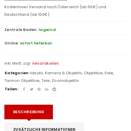
Kostenloser Versand nach Österreich (ab 50€) und
Deutschland (ab 100€)
Zentrale Baden:
lagernd
Online:
sofort lieferbar
inkl. MwSt.
zzgl.
Versandkosten
Kategorien:
Idealo
,
Kamera & Objektiv
,
Objektive
,
Sale
,
Tamron Objektive
,
Tele
,
Zoomobjektiv
Teilen:
BESCHREIBUNG
ZUSÄTZLICHE INFORMATIONEN