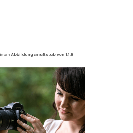
einem
Abbildungsmaßstab von 1:1.5