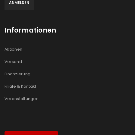
Informationen
Aktionen
Versand
Finanzierung
Filiale & Kontakt
Veranstaltungen