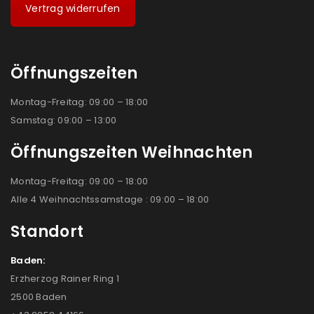
Vertrag widerrufen
Öffnungszeiten
Montag-Freitag: 09:00 – 18:00
Samstag: 09:00 – 13:00
Öffnungszeiten Weihnachten
Montag-Freitag: 09:00 – 18:00
Alle 4 Weihnachtssamstage : 09:00 – 18:00
Standort
Baden:
Erzherzog Rainer Ring 1
2500 Baden