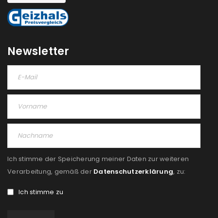
REGISTRIEREN
Newsletter
Ich stimme der Speicherung meiner Daten zur weiteren
Verarbeitung, gemäß der
Datenschutzerklärung
, zu:
Ich stimme zu