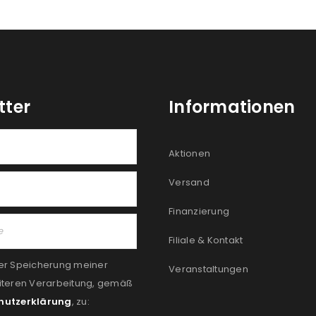
tter
Informationen
Aktionen
Versand
Finanzierung
Filiale & Kontakt
er Speicherung meiner
Veranstaltungen
iteren Verarbeitung, gemäß
hutzerklärung
, zu: