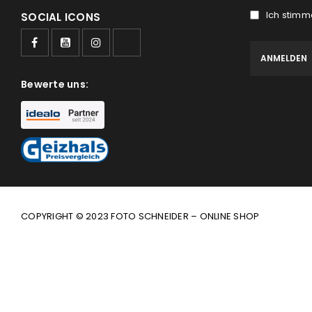
Ich stimm
SOCIAL ICONS
Bewerte uns:
COPYRIGHT © 2023 FOTO SCHNEIDER – ONLINE SHOP