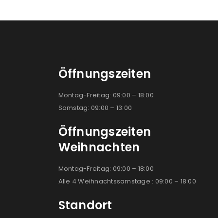
Öffnungszeiten
Montag-Freitag: 09:00 – 18:00
Samstag: 09:00 – 13:00
Öffnungszeiten
Weihnachten
Montag-Freitag: 09:00 – 18:00
Alle 4 Weihnachtssamstage : 09:00 – 18:00
Standort