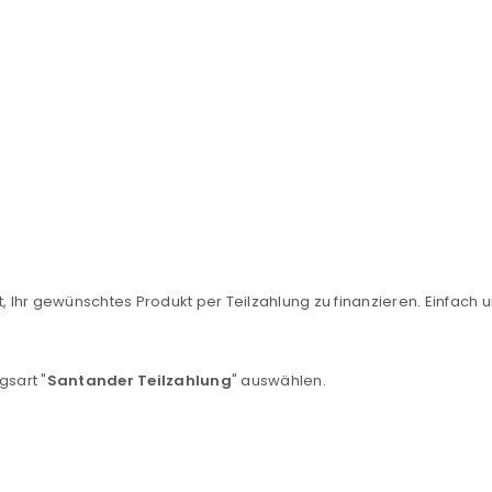
, Ihr gewünschtes Produkt per Teilzahlung zu finanzieren. Einfach u
gsart "
Santander Teilzahlung
" auswählen.