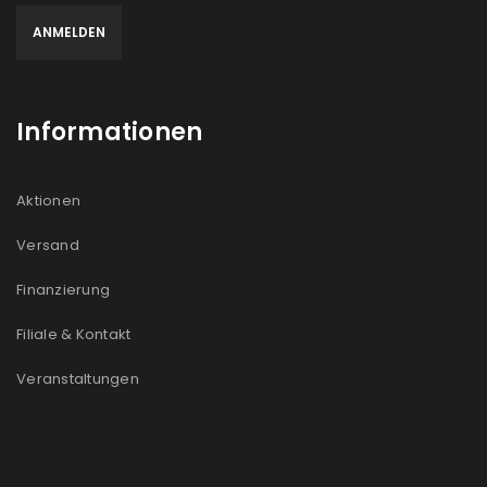
Informationen
Aktionen
Versand
Finanzierung
Filiale & Kontakt
Veranstaltungen