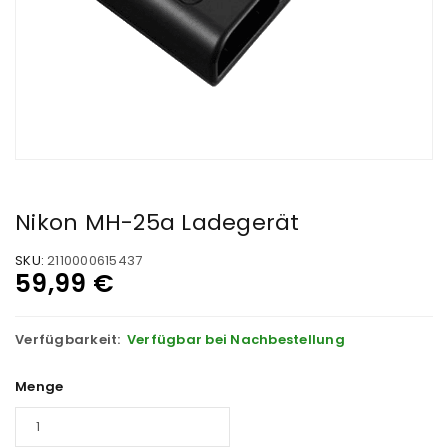
Nikon MH-25a Ladegerät
SKU:
2110000615437
59,99
€
Verfügbarkeit:
Verfügbar bei Nachbestellung
Menge