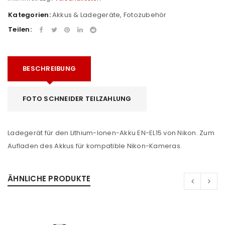
Kategorien:
Akkus & Ladegeräte
,
Fotozubehör
Teilen:
BESCHREIBUNG
FOTO SCHNEIDER TEILZAHLUNG
Ladegerät für den Lithium-Ionen-Akku EN-EL15 von Nikon. Zum
Aufladen des Akkus für kompatible Nikon-Kameras.
ÄHNLICHE PRODUKTE