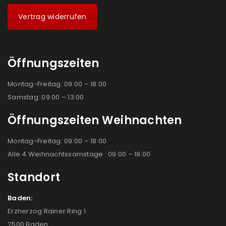
Vertrag widerrufen
Öffnungszeiten
Montag-Freitag: 09:00 – 18:00
Samstag: 09:00 – 13:00
Öffnungszeiten Weihnachten
Montag-Freitag: 09:00 – 18:00
Alle 4 Weihnachtssamstage : 09:00 – 18:00
Standort
Baden:
Erzherzog Rainer Ring 1
2500 Baden