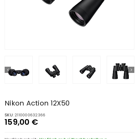
Nikon Action 12X50
SKU:
2110000632366
159,00
€