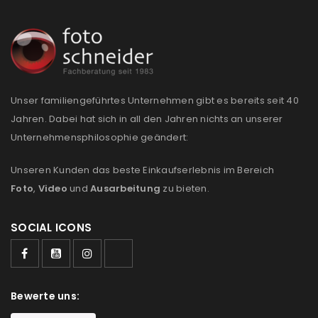
Unser familiengeführtes Unternehmen gibt es bereits seit 40
Jahren. Dabei hat sich in all den Jahren nichts an unserer
Unternehmensphilosophie geändert:
Unseren Kunden das beste Einkaufserlebnis im Bereich
Foto
,
Video
und
Ausarbeitung
zu bieten.
SOCIAL ICONS
Bewerte uns: