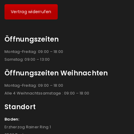
Vertrag widerrufen
Öffnungszeiten
Montag-Freitag: 09:00 – 18:00
Samstag: 09:00 – 13:00
Öffnungszeiten Weihnachten
Montag-Freitag: 09:00 – 18:00
Alle 4 Weihnachtssamstage : 09:00 – 18:00
Standort
Baden:
Erzherzog Rainer Ring 1