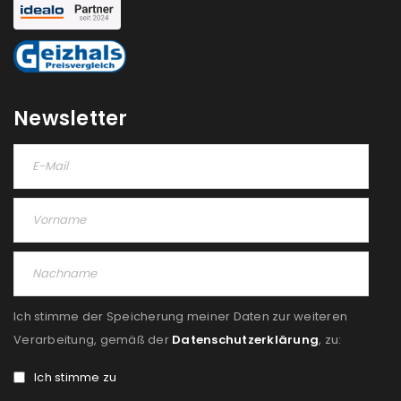
Newsletter
Ich stimme der Speicherung meiner Daten zur weiteren
Verarbeitung, gemäß der
Datenschutzerklärung
, zu:
Ich stimme zu