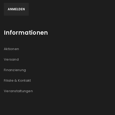
Informationen
Aktionen
Versand
Finanzierung
Filiale & Kontakt
Veranstaltungen