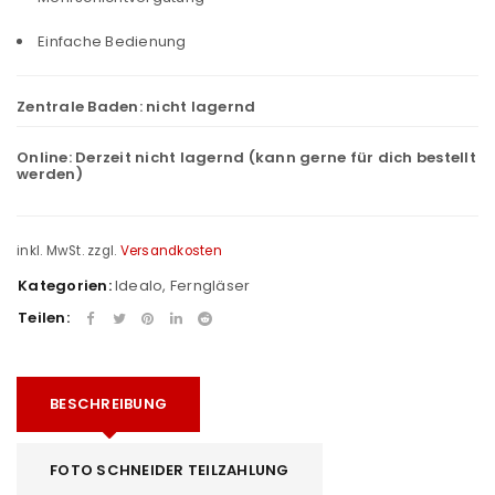
Einfache Bedienung
Zentrale Baden:
nicht lagernd
Online:
Derzeit nicht lagernd (kann gerne für dich bestellt
werden)
inkl. MwSt.
zzgl.
Versandkosten
Kategorien:
Idealo
,
Ferngläser
Teilen:
BESCHREIBUNG
FOTO SCHNEIDER TEILZAHLUNG