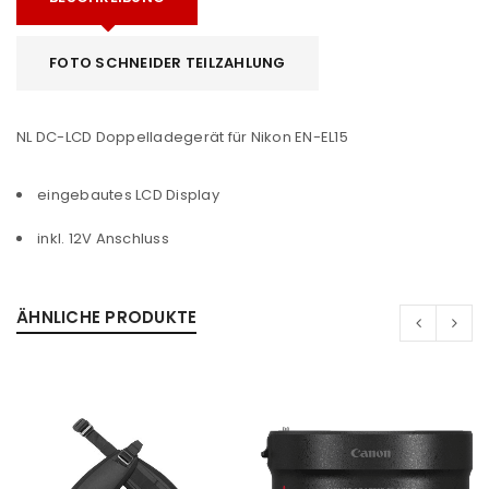
FOTO SCHNEIDER TEILZAHLUNG
NL DC-LCD Doppelladegerät für Nikon EN-EL15
eingebautes LCD Display
inkl. 12V Anschluss
ÄHNLICHE PRODUKTE