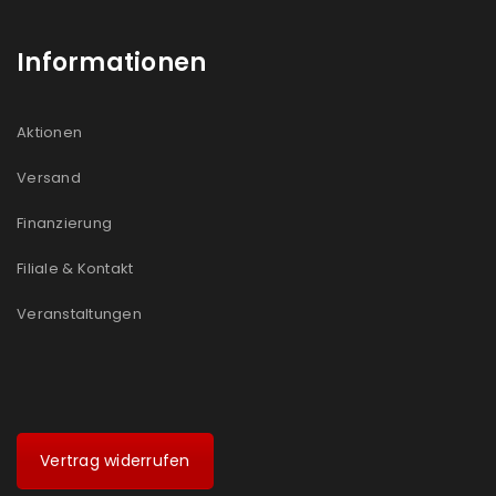
Informationen
Aktionen
Versand
Finanzierung
Filiale & Kontakt
Veranstaltungen
Vertrag widerrufen