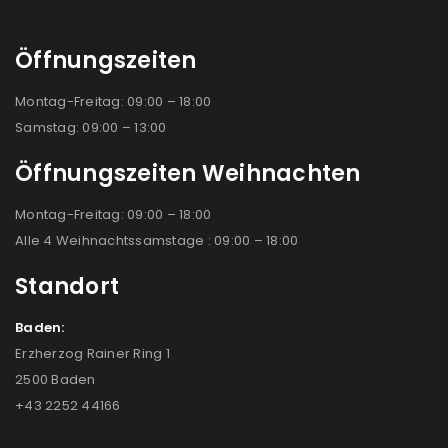
Öffnungszeiten
Montag-Freitag: 09:00 – 18:00
Samstag: 09:00 – 13:00
Öffnungszeiten Weihnachten
Montag-Freitag: 09:00 – 18:00
Alle 4 Weihnachtssamstage : 09:00 – 18:00
Standort
Baden:
Erzherzog Rainer Ring 1
2500 Baden
+43 2252 44166