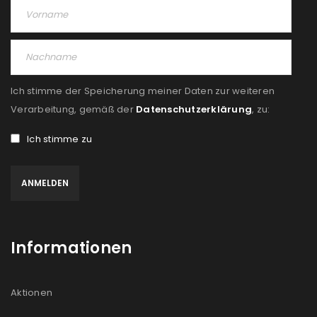
Ich stimme der Speicherung meiner Daten zur weiteren
Verarbeitung, gemäß der
Datenschutzerklärung
, zu:
Ich stimme zu
Informationen
Aktionen