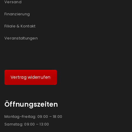
Versand
Finanzierung
Filiale & Kontakt
Veranstaltungen
Vertrag widerrufen
Öffnungszeiten
Montag-Freitag: 09:00 – 18:00
Samstag: 09:00 – 13:00