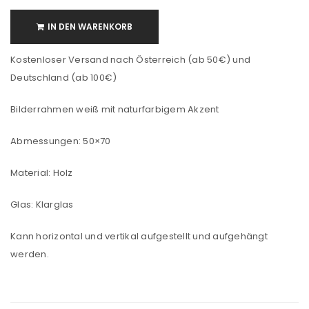
IN DEN WARENKORB
Kostenloser Versand nach Österreich (ab 50€) und
Deutschland (ab 100€)
Bilderrahmen weiß mit naturfarbigem Akzent
Abmessungen: 50×70
Material: Holz
Glas: Klarglas
Kann horizontal und vertikal aufgestellt und aufgehängt
werden.