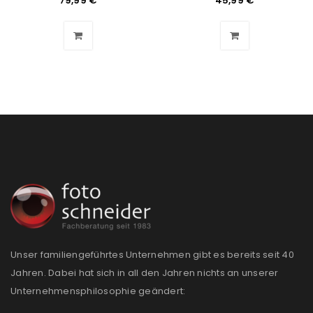
79,99
€
45,99
€
Unser familiengeführtes Unternehmen gibt es bereits seit 40
Jahren. Dabei hat sich in all den Jahren nichts an unserer
Unternehmensphilosophie geändert: