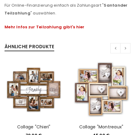
Für Online-Finanzierung einfach als Zahlungsart "
Santander
Teilzahlung
" auswählen.
Mehr Infos zur Teilzahlung gibt's hier
ÄHNLICHE PRODUKTE
Collage "Chieri"
Collage "Montreaux"