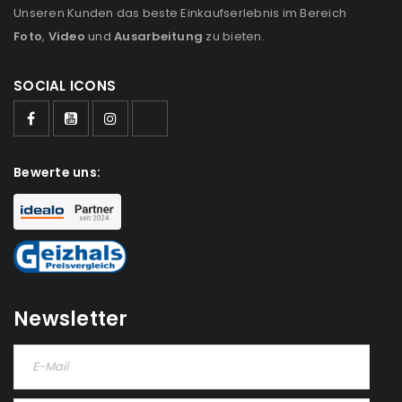
Unseren Kunden das beste Einkaufserlebnis im Bereich
Foto
,
Video
und
Ausarbeitung
zu bieten.
SOCIAL ICONS
Bewerte uns:
Newsletter