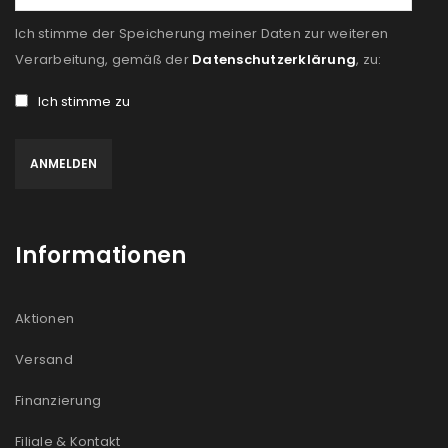
Ich stimme der Speicherung meiner Daten zur weiteren
Verarbeitung, gemäß der
Datenschutzerklärung
, zu:
Ich stimme zu
Informationen
Aktionen
Versand
Finanzierung
Filiale & Kontakt