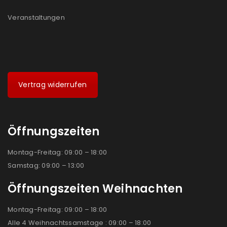
Veranstaltungen
Vertrag widerrufen
Öffnungszeiten
Montag-Freitag: 09:00 – 18:00
Samstag: 09:00 – 13:00
Öffnungszeiten Weihnachten
Montag-Freitag: 09:00 – 18:00
Alle 4 Weihnachtssamstage : 09:00 – 18:00