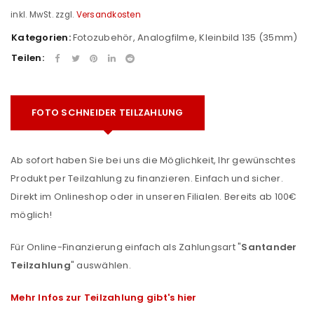
inkl. MwSt.
zzgl.
Versandkosten
Kategorien:
Fotozubehör
,
Analogfilme
,
Kleinbild 135 (35mm)
Teilen:
FOTO SCHNEIDER TEILZAHLUNG
Ab sofort haben Sie bei uns die Möglichkeit, Ihr gewünschtes
Produkt per Teilzahlung zu finanzieren. Einfach und sicher.
Direkt im Onlineshop oder in unseren Filialen. Bereits ab 100€
möglich!
Für Online-Finanzierung einfach als Zahlungsart "
Santander
Teilzahlung
" auswählen.
Mehr Infos zur Teilzahlung gibt's hier