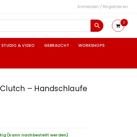
Anmelden
/
Registrieren
0
STUDIO & VIDEO
GEBRAUCHT
WORKSHOPS
 Clutch – Handschlaufe
tig (kann nachbestellt werden)