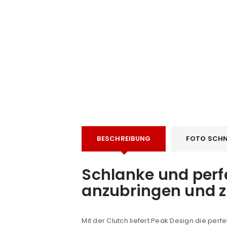
BESCHREIBUNG
FOTO SCHN
Schlanke und perf
anzubringen und z
Mit der Clutch liefert Peak Design die per