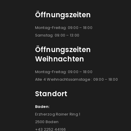
Öffnungszeiten
Montag-Freitag: 09:00 – 18:00
Samstag: 09:00 – 13:00
Öffnungszeiten
Weihnachten
Montag-Freitag: 09:00 – 18:00
Alle 4 Weihnachtssamstage : 09:00 – 18:00
Standort
Baden:
Erzherzog Rainer Ring 1
2500 Baden
+43 2252 44166