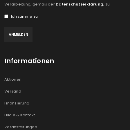
Verarbeitung, gemäß der
Datenschutzerklärung
, zu:
Ich stimme zu
Informationen
Aktionen
Versand
Finanzierung
Filiale & Kontakt
Veranstaltungen