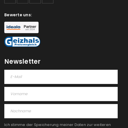
akzeptiere die
Datenschutzerklärung
.
*
Bewerte uns:
REGISTRIEREN
Newsletter
Ich stimme der Speicherung meiner Daten zur weiteren