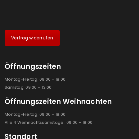
Vertrag widerrufen
Öffnungszeiten
Montag-Freitag: 09:00 – 18:00
Samstag: 09:00 – 13:00
Öffnungszeiten Weihnachten
Montag-Freitag: 09:00 – 18:00
Alle 4 Weihnachtssamstage : 09:00 – 18:00
Standort