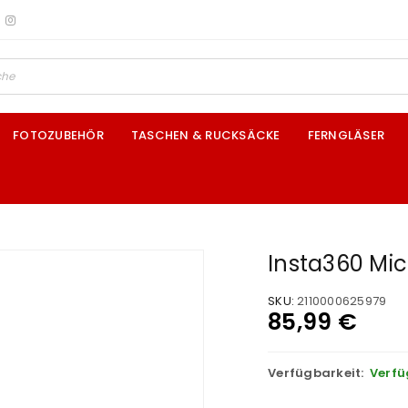
FOTOZUBEHÖR
TASCHEN & RUCKSÄCKE
FERNGLÄSER
Insta360 Mic 
SKU:
2110000625979
85,99
€
Verfügbarkeit:
Verfü