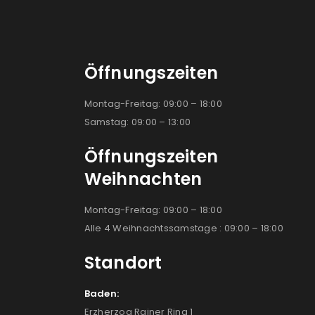
Öffnungszeiten
Montag-Freitag: 09:00 – 18:00
Samstag: 09:00 – 13:00
Öffnungszeiten
Weihnachten
Montag-Freitag: 09:00 – 18:00
Alle 4 Weihnachtssamstage : 09:00 – 18:00
Standort
Baden:
Erzherzog Rainer Ring 1