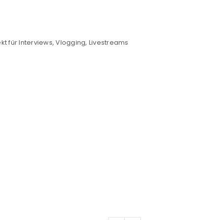
t für Interviews, Vlogging, Livestreams