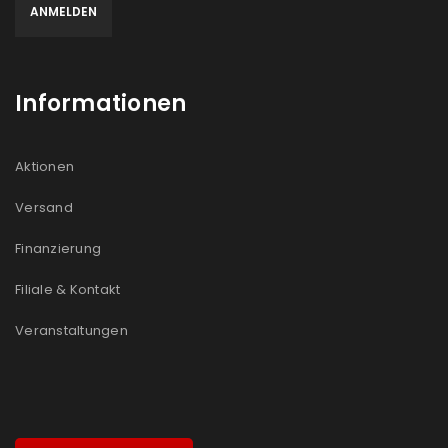
Informationen
Aktionen
Versand
Finanzierung
Filiale & Kontakt
Veranstaltungen