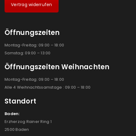
Vertrag widerrufen
Öffnungszeiten
Montag-Freitag: 09:00 – 18:00
Samstag: 09:00 – 13:00
Öffnungszeiten Weihnachten
Montag-Freitag: 09:00 – 18:00
Alle 4 Weihnachtssamstage : 09:00 – 18:00
Standort
Baden:
Erzherzog Rainer Ring 1
2500 Baden