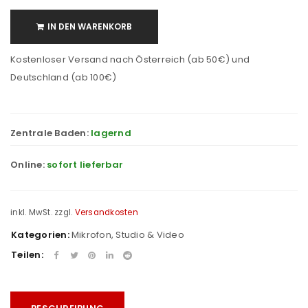
IN DEN WARENKORB
Kostenloser Versand nach Österreich (ab 50€) und
Deutschland (ab 100€)
Zentrale Baden:
lagernd
Online:
sofort lieferbar
inkl. MwSt.
zzgl.
Versandkosten
Kategorien:
Mikrofon
,
Studio & Video
Teilen: