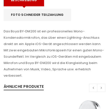
BESCHREIBUNG
FOTO SCHNEIDER TEILZAHLUNG
Das Boya BY-DM200 ist ein professionelles Mono-
Kondensatormikrofon, das über einen Lightning-Anschluss
direkt an ein Apple iOS-Gerät angeschlossen werden kann.
Mit zwei eingebauten Mikrofonkapseln für einen guten Mono-
Soundeffekt. Im Vergleich zu iOS-Geräten mit eingebautem
Mikrofon und Boya BY-DM200 wird die Klangleistung beim
Aufnehmen von Musik, Video, Sprache usw. erheblich
verbessert.
ÄHNLICHE PRODUKTE