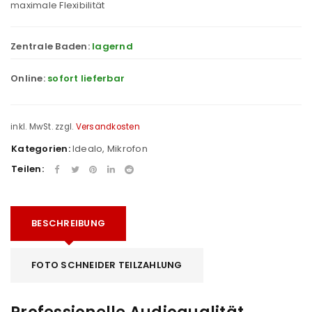
maximale Flexibilität
Zentrale Baden:
lagernd
Online:
sofort lieferbar
inkl. MwSt.
zzgl.
Versandkosten
Kategorien:
Idealo
,
Mikrofon
Teilen:
BESCHREIBUNG
FOTO SCHNEIDER TEILZAHLUNG