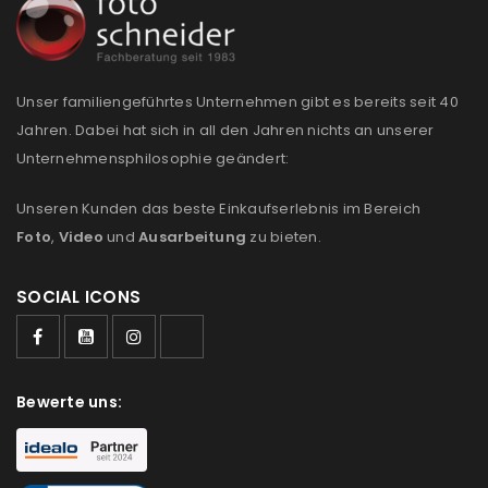
REGISTRIEREN
Unser familiengeführtes Unternehmen gibt es bereits seit 40
Jahren. Dabei hat sich in all den Jahren nichts an unserer
Unternehmensphilosophie geändert:
Unseren Kunden das beste Einkaufserlebnis im Bereich
Foto
,
Video
und
Ausarbeitung
zu bieten.
SOCIAL ICONS
Bewerte uns: