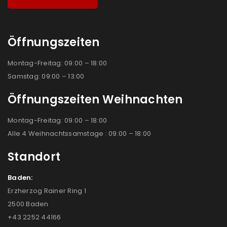
Öffnungszeiten
Montag-Freitag: 09:00 – 18:00
Samstag: 09:00 – 13:00
Öffnungszeiten Weihnachten
Montag-Freitag: 09:00 – 18:00
Alle 4 Weihnachtssamstage : 09:00 – 18:00
Standort
Baden:
Erzherzog Rainer Ring 1
2500 Baden
+43 2252 44166