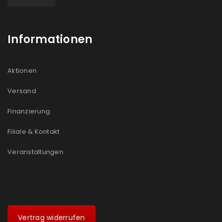
Informationen
Aktionen
Versand
Finanzierung
Filiale & Kontakt
Veranstaltungen
Vertrag widerrufen