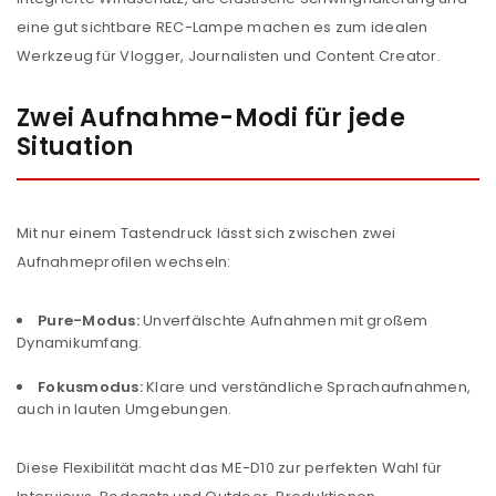
eine gut sichtbare REC-Lampe machen es zum idealen
Werkzeug für Vlogger, Journalisten und Content Creator.
Zwei Aufnahme-Modi für jede
Situation
Mit nur einem Tastendruck lässt sich zwischen zwei
Aufnahmeprofilen wechseln:
Pure-Modus:
Unverfälschte Aufnahmen mit großem
Dynamikumfang.
Fokusmodus:
Klare und verständliche Sprachaufnahmen,
auch in lauten Umgebungen.
Diese Flexibilität macht das ME-D10 zur perfekten Wahl für