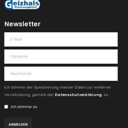
Newsletter
Ich stimme der Speicherung meiner Daten zur weiteren
Verarbeitung, gemäß der
Datenschutzerklärung
, zu:
Ich stimme zu