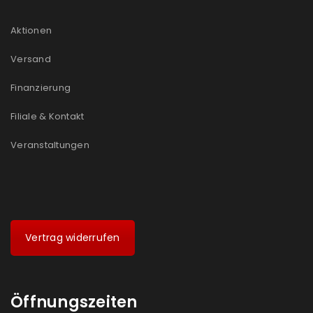
Aktionen
Versand
Finanzierung
Filiale & Kontakt
Veranstaltungen
Vertrag widerrufen
Öffnungszeiten