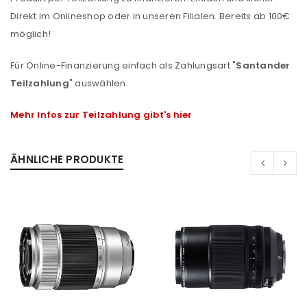
Direkt im Onlineshop oder in unseren Filialen. Bereits ab 100€
möglich!
Für Online-Finanzierung einfach als Zahlungsart "
Santander
Teilzahlung
" auswählen.
Mehr Infos zur Teilzahlung gibt's hier
ÄHNLICHE PRODUKTE