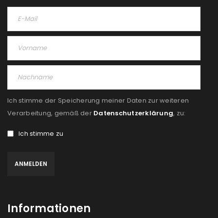
Ich stimme der Speicherung meiner Daten zur weiteren
Verarbeitung, gemäß der
Datenschutzerklärung
, zu:
Ich stimme zu
Informationen