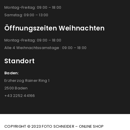
Montag-Freitag: 09:00 – 18:00
Samstag: 09:00 – 13:00
Öffnungszeiten Weihnachten
Montag-Freitag: 09:00 – 18:00
Alle 4 Weihnachtssamstage : 09:00 – 18:00
Standort
Baden:
Erzherzog Rainer Ring 1
2500 Baden
+43 2252 44166
COPYRIGHT © 2023 FOTO SCHNEIDER – ONLINE SHOP