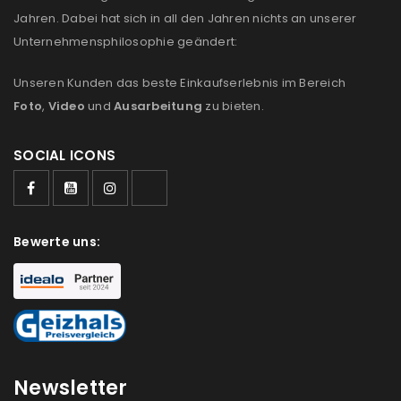
Jahren. Dabei hat sich in all den Jahren nichts an unserer
Unternehmensphilosophie geändert:
Unseren Kunden das beste Einkaufserlebnis im Bereich
Foto
,
Video
und
Ausarbeitung
zu bieten.
SOCIAL ICONS
Bewerte uns:
Newsletter