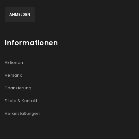
Informationen
Aktionen
Versand
Finanzierung
Filiale & Kontakt
Veranstaltungen