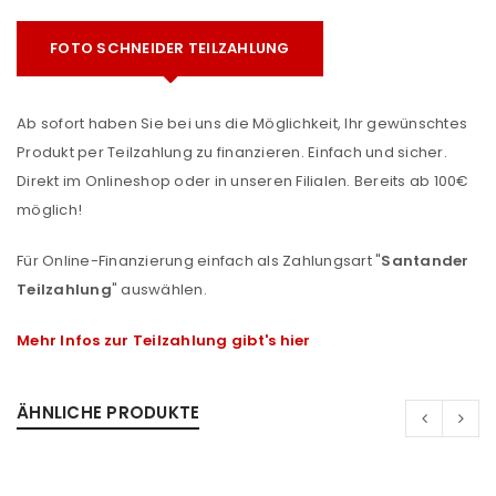
FOTO SCHNEIDER TEILZAHLUNG
Ab sofort haben Sie bei uns die Möglichkeit, Ihr gewünschtes
Produkt per Teilzahlung zu finanzieren. Einfach und sicher.
Direkt im Onlineshop oder in unseren Filialen. Bereits ab 100€
möglich!
Für Online-Finanzierung einfach als Zahlungsart "
Santander
Teilzahlung
" auswählen.
Mehr Infos zur Teilzahlung gibt's hier
ÄHNLICHE PRODUKTE