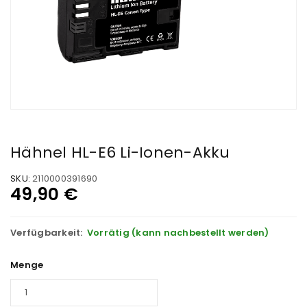
Hähnel HL-E6 Li-Ionen-Akku
SKU:
2110000391690
49,90
€
Verfügbarkeit:
Vorrätig (kann nachbestellt werden)
Menge