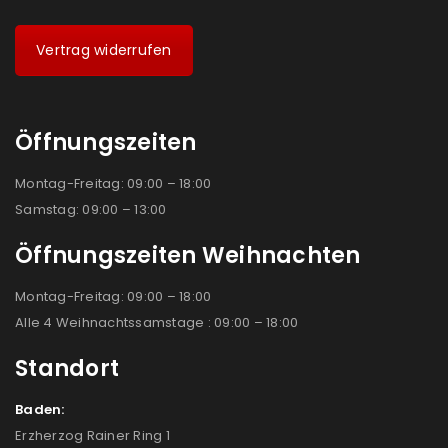
Vertrag widerrufen
Öffnungszeiten
Montag-Freitag: 09:00 – 18:00
Samstag: 09:00 – 13:00
Öffnungszeiten Weihnachten
Montag-Freitag: 09:00 – 18:00
Alle 4 Weihnachtssamstage : 09:00 – 18:00
Standort
Baden:
Erzherzog Rainer Ring 1