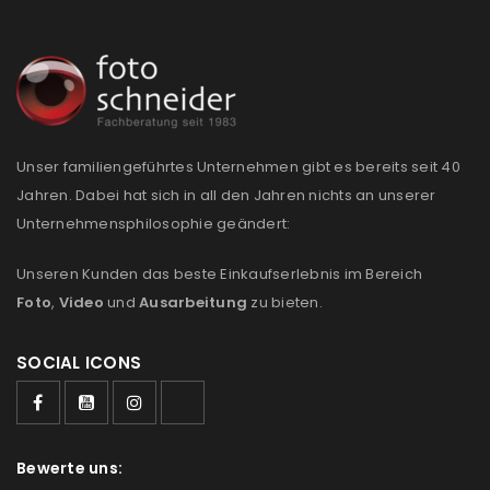
Unser familiengeführtes Unternehmen gibt es bereits seit 40
Jahren. Dabei hat sich in all den Jahren nichts an unserer
Unternehmensphilosophie geändert:
Unseren Kunden das beste Einkaufserlebnis im Bereich
Foto
,
Video
und
Ausarbeitung
zu bieten.
SOCIAL ICONS
Bewerte uns: