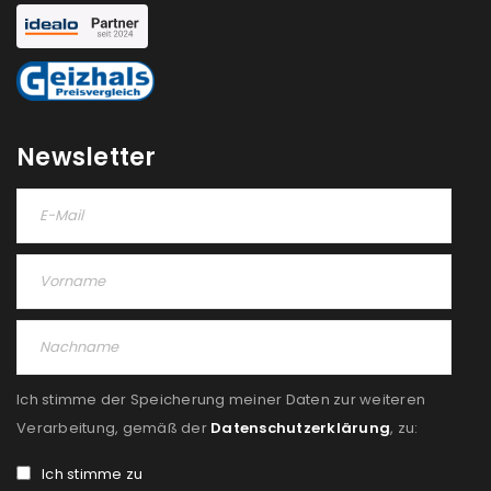
Newsletter
Ich stimme der Speicherung meiner Daten zur weiteren
Verarbeitung, gemäß der
Datenschutzerklärung
, zu:
Ich stimme zu