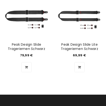
Peak Design Slide
Peak Design Slide Lite
Trageriemen Schwarz
Trageriemen Schwarz
79,99
€
69,99
€