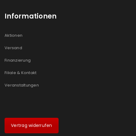
Informationen
Aktionen
Versand
Finanzierung
Filiale & Kontakt
Veranstaltungen
Vertrag widerrufen