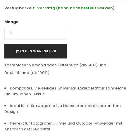
Verfügbarkeit:
Vorrätig (kann nachbestellt werden)
Menge
IN DEN WARENKORB
Kostenloser Versand nach Österreich (ab 50€) und
Deutschland (ab 100€)
Kompaktes, vielseitiges Universal-Ladegerät für zahlreiche
Lithium-Ionen-Akkus
Ideal für unterwegs und zu Hause dank platzsparendem
Design
Perfekt für Fotografen, Filmer und Outdoor-Anwender mit
Anspruch auf Flexibilität