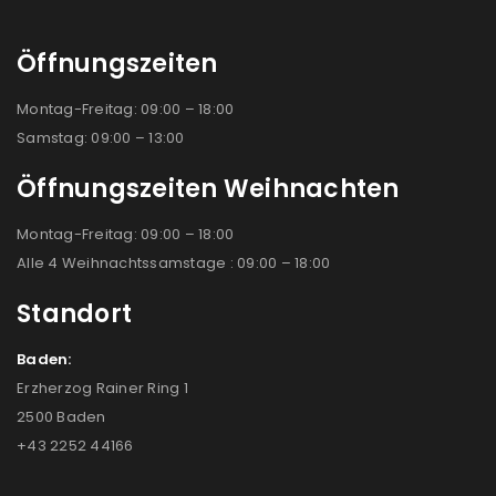
Öffnungszeiten
Montag-Freitag: 09:00 – 18:00
Samstag: 09:00 – 13:00
Öffnungszeiten Weihnachten
Montag-Freitag: 09:00 – 18:00
Alle 4 Weihnachtssamstage : 09:00 – 18:00
Standort
Baden:
Erzherzog Rainer Ring 1
2500 Baden
+43 2252 44166