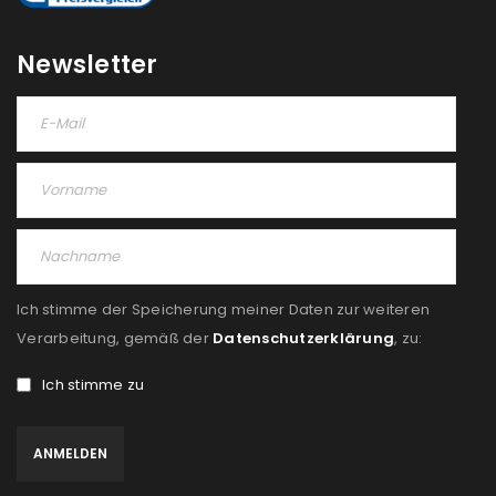
REGISTRIEREN
Newsletter
Ich stimme der Speicherung meiner Daten zur weiteren
Verarbeitung, gemäß der
Datenschutzerklärung
, zu:
Ich stimme zu