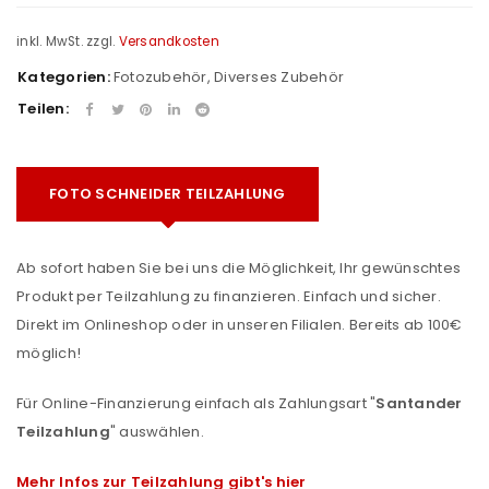
inkl. MwSt.
zzgl.
Versandkosten
Kategorien:
Fotozubehör
,
Diverses Zubehör
Teilen:
FOTO SCHNEIDER TEILZAHLUNG
Ab sofort haben Sie bei uns die Möglichkeit, Ihr gewünschtes
Produkt per Teilzahlung zu finanzieren. Einfach und sicher.
Direkt im Onlineshop oder in unseren Filialen. Bereits ab 100€
möglich!
Für Online-Finanzierung einfach als Zahlungsart "
Santander
Teilzahlung
" auswählen.
Mehr Infos zur Teilzahlung gibt's hier