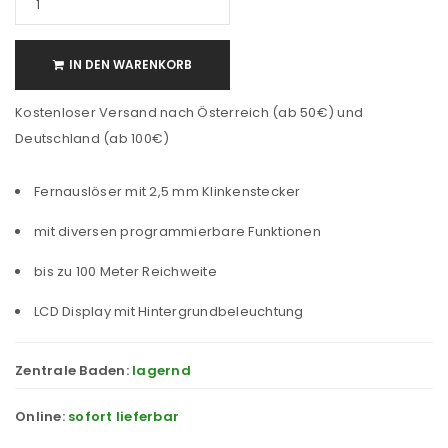
IN DEN WARENKORB
Kostenloser Versand nach Österreich (ab 50€) und
Deutschland (ab 100€)
Fernauslöser mit 2,5 mm Klinkenstecker
mit diversen programmierbare Funktionen
bis zu 100 Meter Reichweite
LCD Display mit Hintergrundbeleuchtung
Zentrale Baden:
lagernd
Online:
sofort lieferbar