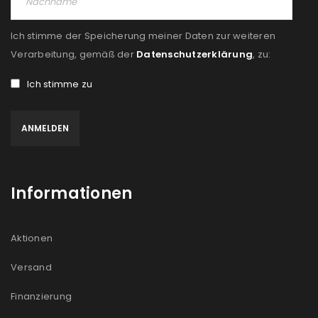
Ich stimme der Speicherung meiner Daten zur weiteren
Verarbeitung, gemäß der
Datenschutzerklärung
, zu:
Ich stimme zu
Informationen
Aktionen
Versand
Finanzierung