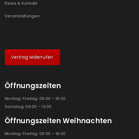
Filiale & Kontakt
Veranstaltungen
Vertrag widerrufen
Öffnungszeiten
Montag-Freitag: 09:00 – 18:00
Samstag: 09:00 – 13:00
Öffnungszeiten Weihnachten
Montag-Freitag: 09:00 – 18:00