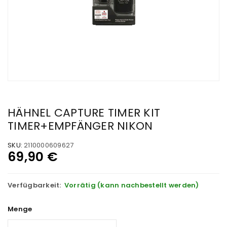
HÄHNEL CAPTURE TIMER KIT
TIMER+EMPFÄNGER NIKON
SKU:
2110000609627
69,90
€
Verfügbarkeit:
Vorrätig (kann nachbestellt werden)
Menge