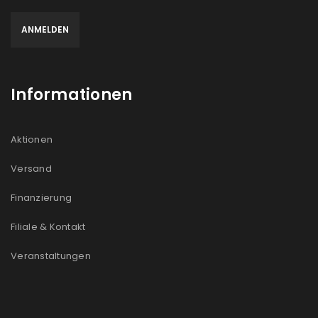
Informationen
Aktionen
Versand
Finanzierung
Filiale & Kontakt
Veranstaltungen