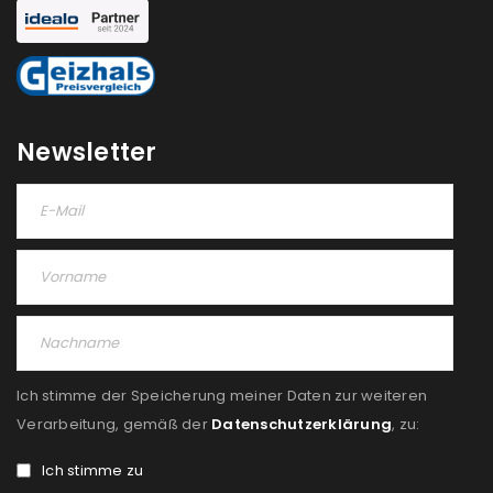
REGISTRIEREN
Newsletter
Ich stimme der Speicherung meiner Daten zur weiteren
Verarbeitung, gemäß der
Datenschutzerklärung
, zu:
Ich stimme zu