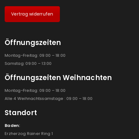
Vertrag widerrufen
Öffnungszeiten
Montag-Freitag: 09:00 – 18:00
Samstag: 09:00 – 13:00
Öffnungszeiten Weihnachten
Montag-Freitag: 09:00 – 18:00
Alle 4 Weihnachtssamstage : 09:00 – 18:00
Standort
Baden:
Erzherzog Rainer Ring 1