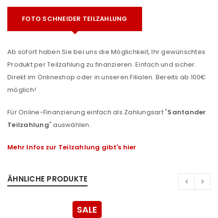
FOTO SCHNEIDER TEILZAHLUNG
Ab sofort haben Sie bei uns die Möglichkeit, Ihr gewünschtes
Produkt per Teilzahlung zu finanzieren. Einfach und sicher.
Direkt im Onlineshop oder in unseren Filialen. Bereits ab 100€
möglich!
Für Online-Finanzierung einfach als Zahlungsart "
Santander
Teilzahlung
" auswählen.
Mehr Infos zur Teilzahlung gibt's hier
ÄHNLICHE PRODUKTE
SALE