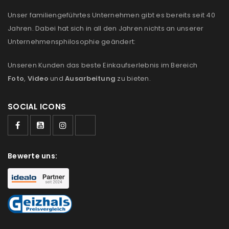
Unser familiengeführtes Unternehmen gibt es bereits seit 40
Jahren. Dabei hat sich in all den Jahren nichts an unserer
Unternehmensphilosophie geändert:
Unseren Kunden das beste Einkaufserlebnis im Bereich
Foto
,
Video
und
Ausarbeitung
zu bieten.
SOCIAL ICONS
Bewerte uns: