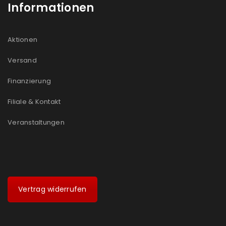
Informationen
Aktionen
Versand
Finanzierung
Filiale & Kontakt
Veranstaltungen
Vertrag widerrufen