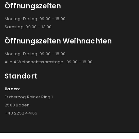
Öffnungszeiten
Montag-Freitag: 09:00 – 18:00
Samstag: 09:00 – 13:00
Öffnungszeiten Weihnachten
Montag-Freitag: 09:00 – 18:00
Alle 4 Weihnachtssamstage : 09:00 – 18:00
Standort
Baden:
Erzherzog Rainer Ring 1
2500 Baden
+43 2252 44166