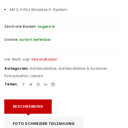
Mit 2,4 Ghz Wireless X-System
Zentrale Baden:
lagernd
Online:
sofort lieferbar
inkl. MwSt.
zzgl.
Versandkosten
Kategorien:
Aufsteckblitze
,
Aufsteckblitze & Auslöser
,
Fotozubehör
,
Idealo
Teilen:
BESCHREIBUNG
FOTO SCHNEIDER TEILZAHLUNG