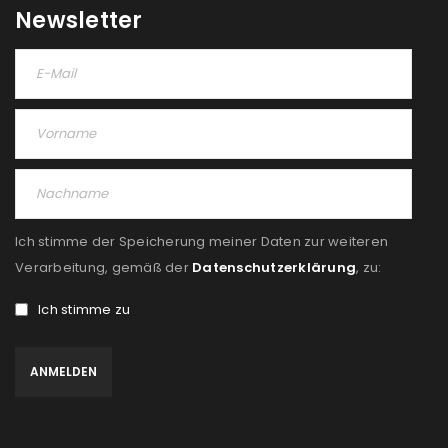
Newsletter
Ich stimme der Speicherung meiner Daten zur weiteren
Verarbeitung, gemäß der
Datenschutzerklärung
, zu:
Ich stimme zu