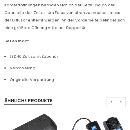
Kameraöffnungen befinden sich an der Seite und an der
Oberseite des Zeltes. Um Fotos von oben zu machen, muss
der Diffusor entfernt werden. An der Vorderseite befindet sich
eine größere Öffnung mit einer Doppeltür
Set enthält:
LSD40 Zelt samt Zubehör
Verkabelung
Originelle Verpackung
ÄHNLICHE PRODUKTE