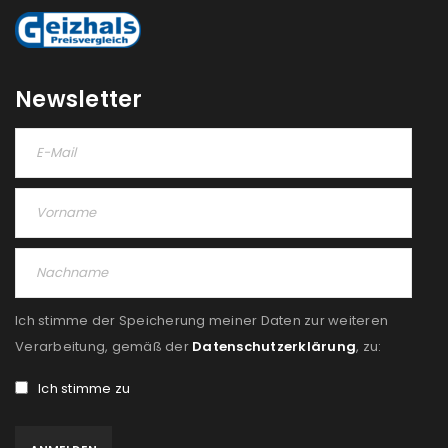
REGISTRIEREN
Newsletter
Ich stimme der Speicherung meiner Daten zur weiteren
Verarbeitung, gemäß der
Datenschutzerklärung
, zu:
Ich stimme zu