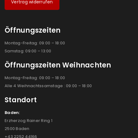
Vertrag widerrufen
Öffnungszeiten
Montag-Freitag: 09:00 – 18:00
Samstag: 09:00 – 13:00
Öffnungszeiten Weihnachten
Montag-Freitag: 09:00 – 18:00
Alle 4 Weihnachtssamstage : 09:00 – 18:00
Standort
Baden:
Erzherzog Rainer Ring 1
2500 Baden
+43 2252 44166