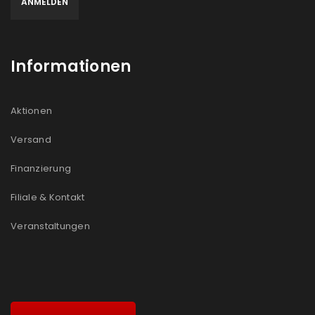
Informationen
Aktionen
Versand
Finanzierung
Filiale & Kontakt
Veranstaltungen