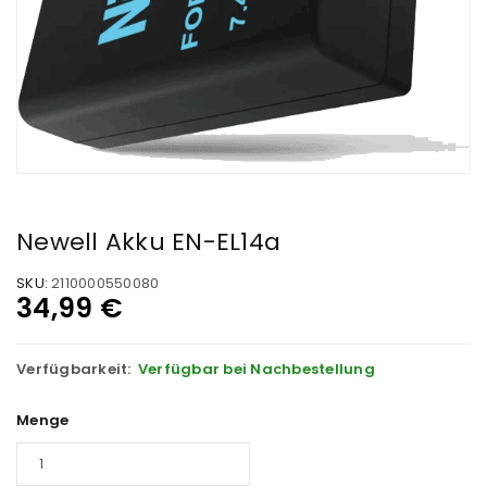
Newell Akku EN-EL14a
SKU:
2110000550080
34,99
€
Verfügbarkeit:
Verfügbar bei Nachbestellung
Menge