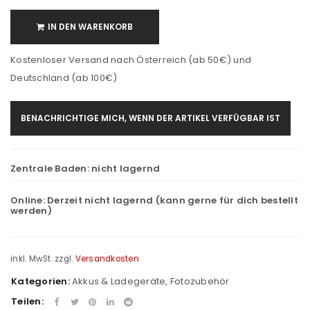
IN DEN WARENKORB
Kostenloser Versand nach Österreich (ab 50€) und
Deutschland (ab 100€)
BENACHRICHTIGE MICH, WENN DER ARTIKEL VERFÜGBAR IST
Zentrale Baden:
nicht lagernd
Online:
Derzeit nicht lagernd (kann gerne für dich bestellt
werden)
inkl. MwSt.
zzgl.
Versandkosten
Kategorien:
Akkus & Ladegeräte
,
Fotozubehör
Teilen: