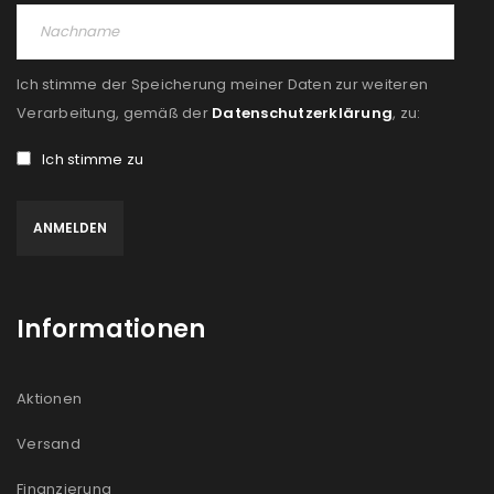
Ich stimme der Speicherung meiner Daten zur weiteren
Verarbeitung, gemäß der
Datenschutzerklärung
, zu:
Ich stimme zu
Informationen
Aktionen
Versand
Finanzierung