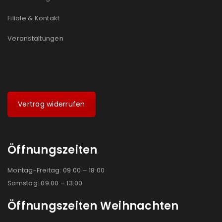
Filiale & Kontakt
Veranstaltungen
Vertrag widerrufen
Öffnungszeiten
Montag-Freitag: 09:00 – 18:00
Samstag: 09:00 – 13:00
Öffnungszeiten Weihnachten