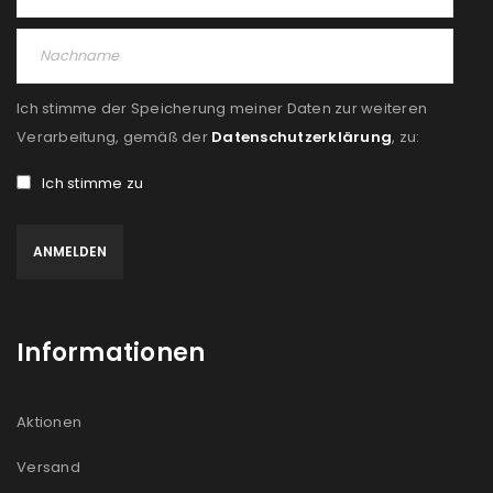
Ich stimme der Speicherung meiner Daten zur weiteren
Verarbeitung, gemäß der
Datenschutzerklärung
, zu:
Ich stimme zu
Informationen
Aktionen
Versand