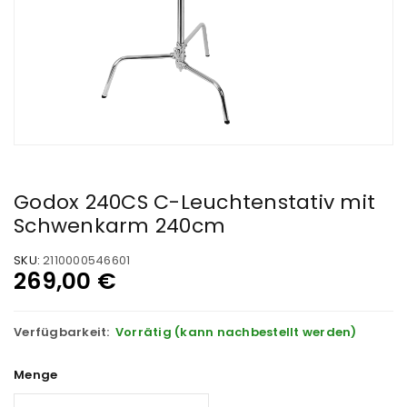
Godox 240CS C-Leuchtenstativ mit
Schwenkarm 240cm
SKU:
2110000546601
269,00
€
Verfügbarkeit:
Vorrätig (kann nachbestellt werden)
Menge