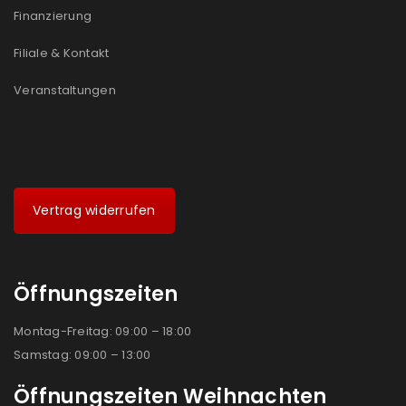
Finanzierung
Filiale & Kontakt
Veranstaltungen
Vertrag widerrufen
Öffnungszeiten
Montag-Freitag: 09:00 – 18:00
Samstag: 09:00 – 13:00
Öffnungszeiten Weihnachten