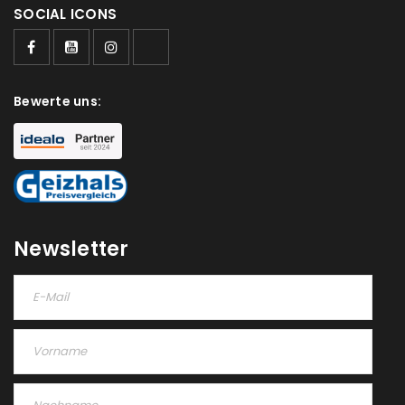
SOCIAL ICONS
Bewerte uns:
Newsletter