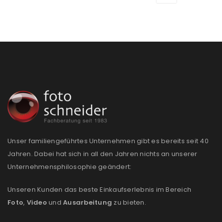
Unser familiengeführtes Unternehmen gibt es bereits seit 40
Jahren. Dabei hat sich in all den Jahren nichts an unserer
Unternehmensphilosophie geändert:
Unseren Kunden das beste Einkaufserlebnis im Bereich
Foto
,
Video
und
Ausarbeitung
zu bieten.