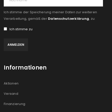
Ich stimme der Speicherung meiner Daten zur weiteren
Verarbeitung, gemäß der
Datenschutzerklärung
, zu:
Ich stimme zu
Informationen
Aktionen
Versand
Finanzierung