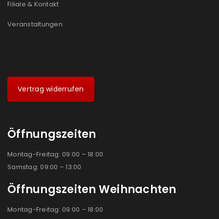
Filiale & Kontakt
Veranstaltungen
Vertrag widerrufen
Öffnungszeiten
Montag-Freitag: 09:00 – 18:00
Samstag: 09:00 – 13:00
Öffnungszeiten Weihnachten
Montag-Freitag: 09:00 – 18:00