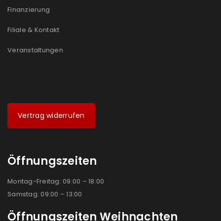
Finanzierung
Filiale & Kontakt
Veranstaltungen
Vertrag widerrufen
Öffnungszeiten
Montag-Freitag: 09:00 – 18:00
Samstag: 09:00 – 13:00
Öffnungszeiten Weihnachten