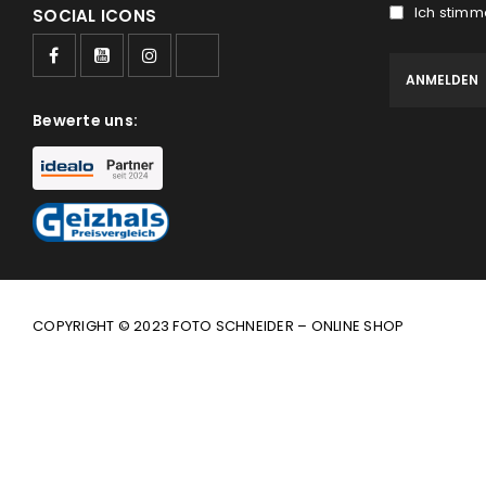
Ich stimm
SOCIAL ICONS
Bewerte uns:
COPYRIGHT © 2023 FOTO SCHNEIDER – ONLINE SHOP