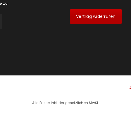
e zu
Vertrag widerrufen
Alle Preise inkl. der gesetzlichen MwSt.