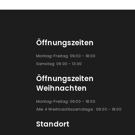
Öffnungszeiten
Montag-Freitag: 09:00 – 18:00
Samstag: 09:00 – 13:00
Öffnungszeiten
Weihnachten
Montag-Freitag: 09:00 – 18:00
Alle 4 Weihnachtssamstage : 09:00 – 18:00
Standort