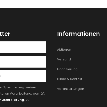
tter
Informationen
Aktionen
Versand
Finanzierung
Filiale & Kontakt
er Speicherung meiner
Veranstaltungen
iteren Verarbeitung, gemäß
hutzerklärung
, zu: