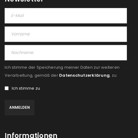
Ich stimme der Speicherung meiner Daten zur weiteren
Verarbeitung, gemäß der
Datenschutzerklärung
, zu:
Ich stimme zu
Informationen