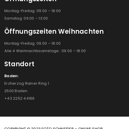
Montag-Freitag: 09:00 – 18:00
Samstag: 09:00 – 13:00
Öffnungszeiten Weihnachten
Montag-Freitag: 09:00 – 18:00
Alle 4 Weihnachtssamstage : 09:00 – 18:00
Standort
Baden:
Erzherzog Rainer Ring 1
2500 Baden
+43 2252 44166
COPYRIGHT © 2023 FOTO SCHNEIDER – ONLINE SHOP