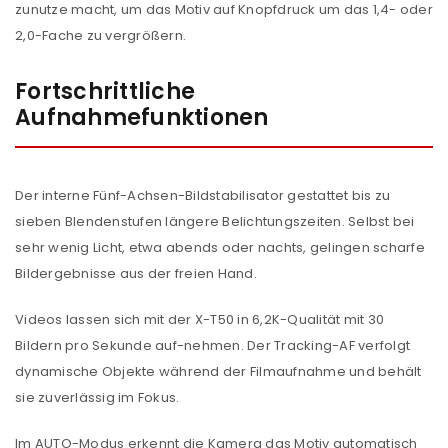
zunutze macht, um das Motiv auf Knopfdruck um das 1,4- oder
2,0-Fache zu vergrößern.
Fortschrittliche
Aufnahmefunktionen
Der interne Fünf-Achsen-Bildstabilisator gestattet bis zu
sieben Blendenstufen längere Belichtungszeiten. Selbst bei
sehr wenig Licht, etwa abends oder nachts, gelingen scharfe
Bildergebnisse aus der freien Hand.
Videos lassen sich mit der X-T50 in 6,2K-Qualität mit 30
Bildern pro Sekunde auf-nehmen. Der Tracking-AF verfolgt
dynamische Objekte während der Filmaufnahme und behält
sie zuverlässig im Fokus.
Im AUTO-Modus erkennt die Kamera das Motiv automatisch