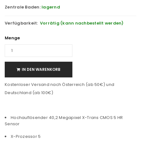
Zentrale Baden:
lagernd
Verfügbarkeit:
Vorrätig (kann nachbestellt werden)
Menge
IN DEN WARENKORB
Kostenloser Versand nach Österreich (ab 50€) und
Deutschland (ab 100€)
Hochauflösender 40,2 Megapixel X-Trans CMOS 5 HR
Sensor
X-Prozessor 5