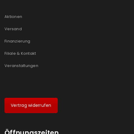
Aktionen
Versand
Finanzierung
Filiale & Kontakt
Veranstaltungen
Vertrag widerrufen
Öffnungszeiten