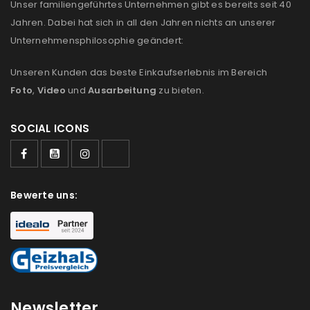
Unser familiengeführtes Unternehmen gibt es bereits seit 40
Jahren. Dabei hat sich in all den Jahren nichts an unserer
Unternehmensphilosophie geändert:
Unseren Kunden das beste Einkaufserlebnis im Bereich
Foto
,
Video
und
Ausarbeitung
zu bieten.
SOCIAL ICONS
Bewerte uns:
Newsletter