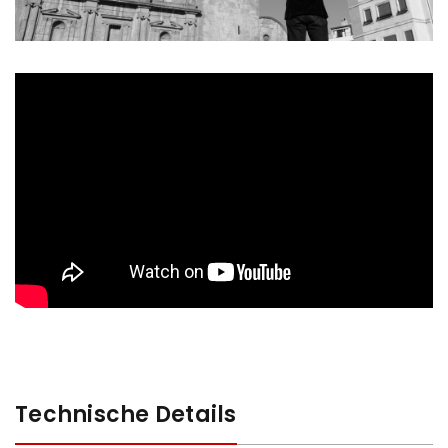
Technische Details