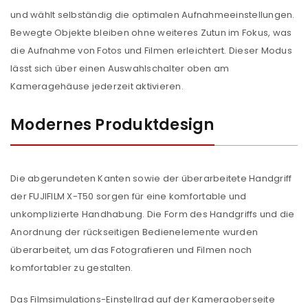
und wählt selbständig die optimalen Aufnahmeeinstellungen.
Bewegte Objekte bleiben ohne weiteres Zutun im Fokus, was
die Aufnahme von Fotos und Filmen erleichtert. Dieser Modus
lässt sich über einen Auswahlschalter oben am
Kameragehäuse jederzeit aktivieren.
Modernes Produktdesign
Die abgerundeten Kanten sowie der überarbeitete Handgriff
der FUJIFILM X-T50 sorgen für eine komfortable und
unkomplizierte Handhabung. Die Form des Handgriffs und die
Anordnung der rückseitigen Bedienelemente wurden
überarbeitet, um das Fotografieren und Filmen noch
komfortabler zu gestalten.
Das Filmsimulations-Einstellrad auf der Kameraoberseite