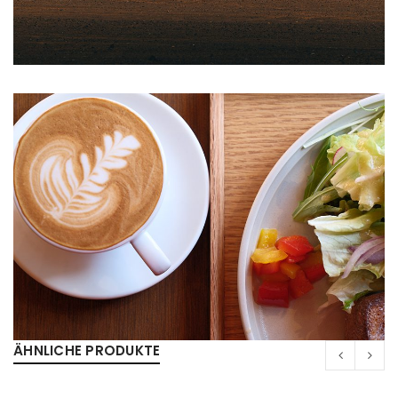
ÄHNLICHE PRODUKTE