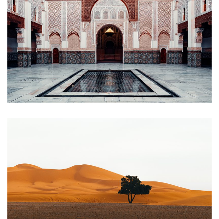
REGISTRIEREN