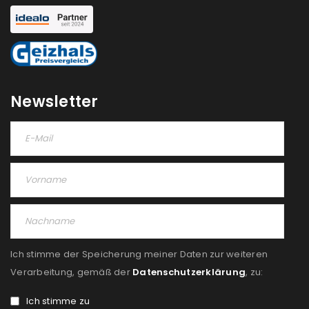
Newsletter
Ich stimme der Speicherung meiner Daten zur weiteren
Verarbeitung, gemäß der
Datenschutzerklärung
, zu:
Ich stimme zu