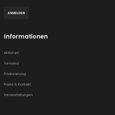
Informationen
Aktionen
Versand
Finanzierung
Filiale & Kontakt
Veranstaltungen