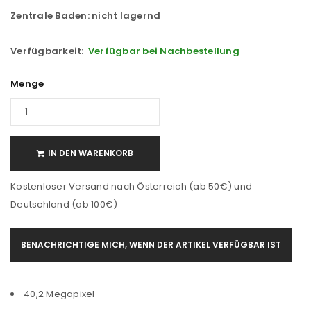
Zentrale Baden:
nicht lagernd
Verfügbarkeit:
Verfügbar bei Nachbestellung
Menge
IN DEN WARENKORB
Kostenloser Versand nach Österreich (ab 50€) und
Deutschland (ab 100€)
BENACHRICHTIGE MICH, WENN DER ARTIKEL VERFÜGBAR IST
40,2 Megapixel