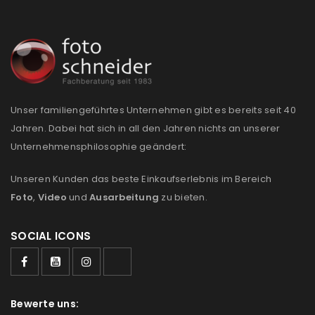
Unser familiengeführtes Unternehmen gibt es bereits seit 40
Jahren. Dabei hat sich in all den Jahren nichts an unserer
Unternehmensphilosophie geändert:
Unseren Kunden das beste Einkaufserlebnis im Bereich
Foto
,
Video
und
Ausarbeitung
zu bieten.
SOCIAL ICONS
Bewerte uns: