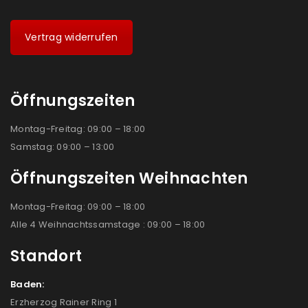
Vertrag widerrufen
Öffnungszeiten
Montag-Freitag: 09:00 – 18:00
Samstag: 09:00 – 13:00
Öffnungszeiten Weihnachten
Montag-Freitag: 09:00 – 18:00
Alle 4 Weihnachtssamstage : 09:00 – 18:00
Standort
Baden:
Erzherzog Rainer Ring 1