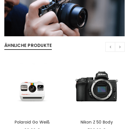
ÄHNLICHE PRODUKTE
Polaroid Go Weiß
Nikon Z 50 Body