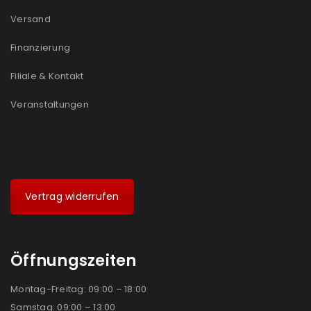
Versand
Finanzierung
Filiale & Kontakt
Veranstaltungen
Vertrag widerrufen
Öffnungszeiten
Montag-Freitag: 09:00 – 18:00
Samstag: 09:00 – 13:00