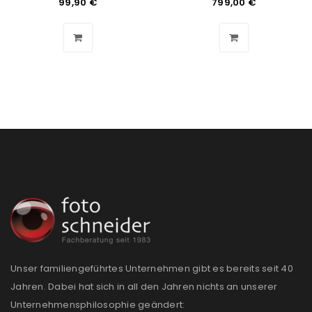
99,90
€
799,00
€
Unser familiengeführtes Unternehmen gibt es bereits seit 40
Jahren. Dabei hat sich in all den Jahren nichts an unserer
Unternehmensphilosophie geändert: