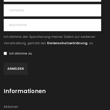
Ich stimme der Speicherung meiner Daten zur weiteren
Verarbeitung, gemäß der
Datenschutzerklärung
, zu:
Ich stimme zu
Informationen
Aktionen