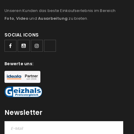
Unseren Kunden das beste Einkaufserlebnis im Bereich
Foto
,
Video
und
Ausarbeitung
zu bieten.
SOCIAL ICONS
Bewerte uns:
Newsletter