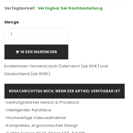
Verfügbarkeit:
Verfügbar bei Nachbestellung
Menge
IN DEN WARENKORB
Kostenloser Versand nach Österreich (ab 50€) und
Deutschland (ab 100€)
BENACHRICHTIGE MICH, WENN DER ARTIKEL VERFÜGBAR IST
-Leistungsstarker Sensor & Prozessor
-Intelligenter Autofokus
-Hochwertige Videoaufnahme
-Kompaktes, ergonomisches Design