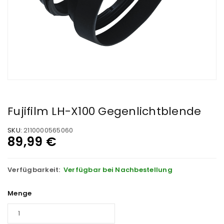
Fujifilm LH-X100 Gegenlichtblende
SKU:
2110000565060
89,99
€
Verfügbarkeit:
Verfügbar bei Nachbestellung
Menge