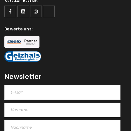
SOCIAL ICONS
Bewerte uns:
Newsletter