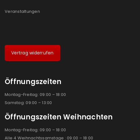
Veranstaltungen
Vertrag widerrufen
Öffnungszeiten
Montag-Freitag: 09:00 – 18:00
Samstag: 09:00 – 13:00
Öffnungszeiten Weihnachten
Montag-Freitag: 09:00 – 18:00
Alle 4 Weihnachtssamstage : 09:00 – 18:00