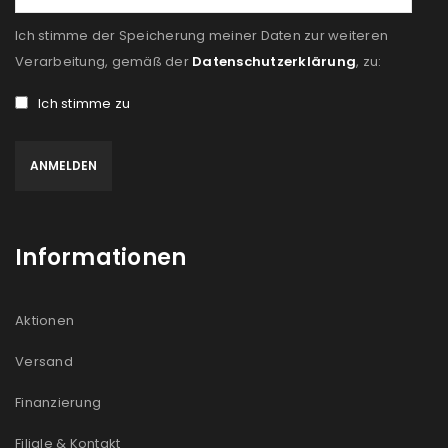
Ich stimme der Speicherung meiner Daten zur weiteren
Verarbeitung, gemäß der
Datenschutzerklärung
, zu:
Ich stimme zu
Informationen
Aktionen
Versand
Finanzierung
Filiale & Kontakt