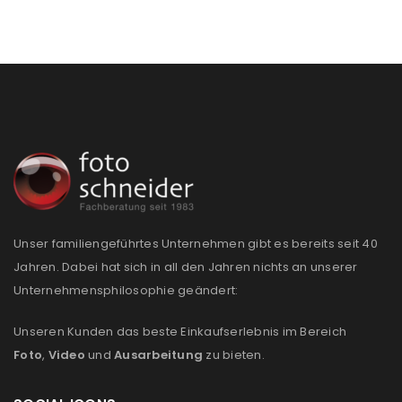
Unser familiengeführtes Unternehmen gibt es bereits seit 40
Jahren. Dabei hat sich in all den Jahren nichts an unserer
Unternehmensphilosophie geändert:
Unseren Kunden das beste Einkaufserlebnis im Bereich
Foto
,
Video
und
Ausarbeitung
zu bieten.