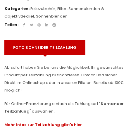
Kategorien:
Fotozubehör
,
Filter, Sonnenblenden &
Objektivdeckel
,
Sonnenblenden
Teilen:
FOTO SCHNEIDER TEILZAHLUNG
Ab sofort haben Sie bei uns die Möglichkeit, Ihr gewünschtes
Produkt per Teilzahlung zu finanzieren. Einfach und sicher.
Direkt im Onlineshop oder in unseren Filialen. Bereits ab 100€
möglich!
Für Online-Finanzierung einfach als Zahlungsart "
Santander
Teilzahlung
" auswählen.
Mehr Infos zur Teilzahlung gibt's hier