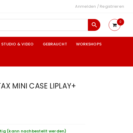
Anmelden
/
Registrieren
0
STUDIO & VIDEO
GEBRAUCHT
WORKSHOPS
TAX MINI CASE LIPLAY+
tig (kann nachbestellt werden)