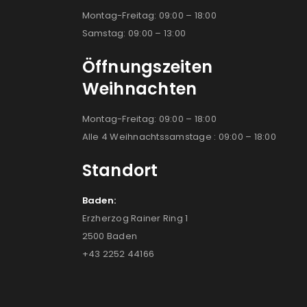
Montag-Freitag: 09:00 – 18:00
Samstag: 09:00 – 13:00
Öffnungszeiten
Weihnachten
Montag-Freitag: 09:00 – 18:00
Alle 4 Weihnachtssamstage : 09:00 – 18:00
Standort
Baden:
Erzherzog Rainer Ring 1
2500 Baden
+43 2252 44166